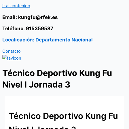
Ir al contenido
Email: kungfu@rfek.es
Teléfono: 915359587
Localicación: Departamento Nacional
Contacto
Técnico Deportivo Kung Fu
Nivel I Jornada 3
Técnico Deportivo Kung Fu