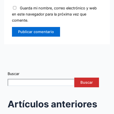
Guarda mi nombre, correo electrónico y web
en este navegador para la próxima vez que
comente.
Buscar
Buscar
Artículos anteriores