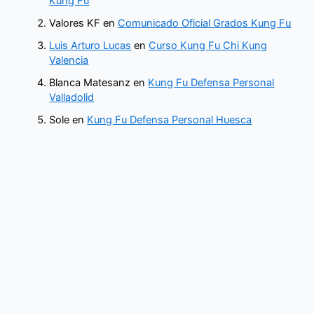
Kung Fu
Valores KF
en
Comunicado Oficial Grados Kung Fu
Luis Arturo Lucas
en
Curso Kung Fu Chi Kung
Valencia
Blanca Matesanz
en
Kung Fu Defensa Personal
Valladolid
Sole
en
Kung Fu Defensa Personal Huesca