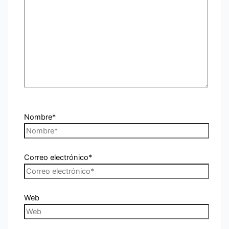
Nombre*
Correo electrónico*
Web