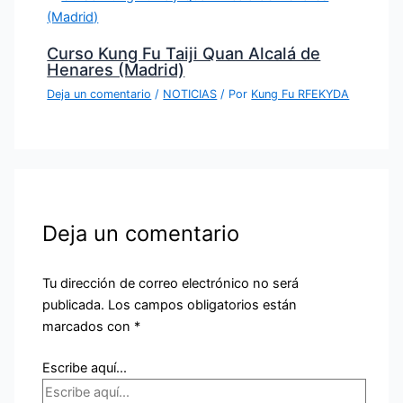
Curso Kung Fu Taiji Quan Alcalá de
Henares (Madrid)
Deja un comentario
/
NOTICIAS
/ Por
Kung Fu RFEKYDA
Deja un comentario
Tu dirección de correo electrónico no será
publicada.
Los campos obligatorios están
marcados con
*
Escribe aquí...