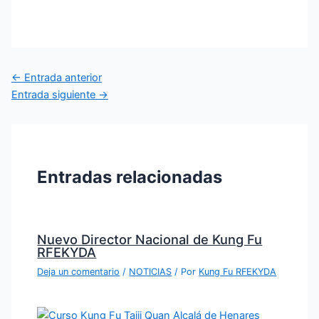
←
Entrada anterior
Entrada siguiente
→
Entradas relacionadas
Nuevo Director Nacional de Kung Fu
RFEKYDA
Deja un comentario
/
NOTICIAS
/ Por
Kung Fu RFEKYDA