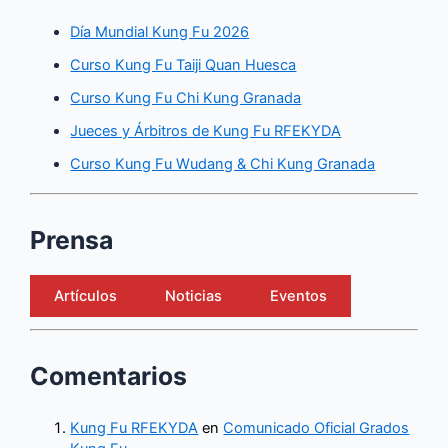
Día Mundial Kung Fu 2026
Curso Kung Fu Taiji Quan Huesca
Curso Kung Fu Chi Kung Granada
Jueces y Árbitros de Kung Fu RFEKYDA
Curso Kung Fu Wudang & Chi Kung Granada
Prensa
Artículos
Noticias
Eventos
Comentarios
Kung Fu RFEKYDA
en
Comunicado Oficial Grados