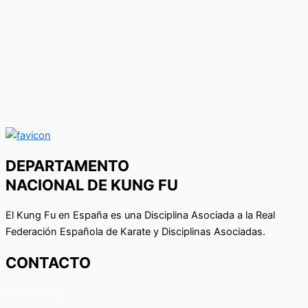
DEPARTAMENTO
NACIONAL DE KUNG FU
El Kung Fu en España es una Disciplina Asociada a la Real
Federación Española de Karate y Disciplinas Asociadas.
CONTACTO
915359587