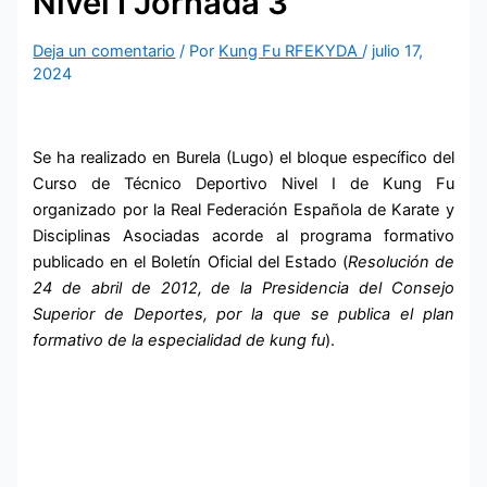
Nivel I Jornada 3
Deja un comentario
/ Por
Kung Fu RFEKYDA
/
julio 17,
2024
Se ha realizado en Burela (Lugo) el bloque específico del
Curso de Técnico Deportivo Nivel I de Kung Fu
organizado por la Real Federación Española de Karate y
Disciplinas Asociadas acorde al programa formativo
publicado en el Boletín Oficial del Estado (
Resolución de
24 de abril de 2012, de la Presidencia del Consejo
Superior de Deportes, por la que se publica el plan
formativo de la especialidad de kung fu
).