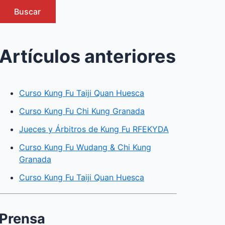
Buscar
Artículos anteriores
Curso Kung Fu Taiji Quan Huesca
Curso Kung Fu Chi Kung Granada
Jueces y Árbitros de Kung Fu RFEKYDA
Curso Kung Fu Wudang & Chi Kung
Granada
Curso Kung Fu Taiji Quan Huesca
Prensa