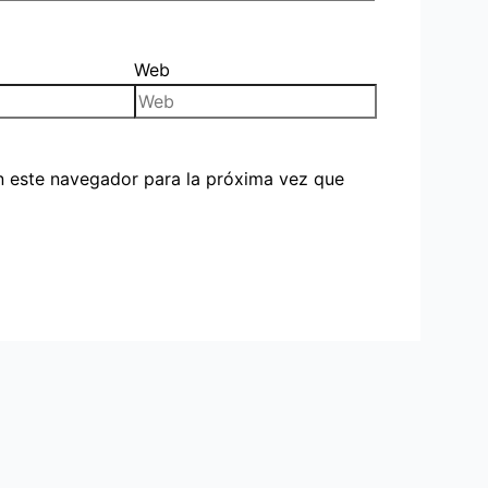
Web
n este navegador para la próxima vez que