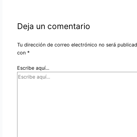
Deja un comentario
Tu dirección de correo electrónico no será publicad
con
*
Escribe aquí...