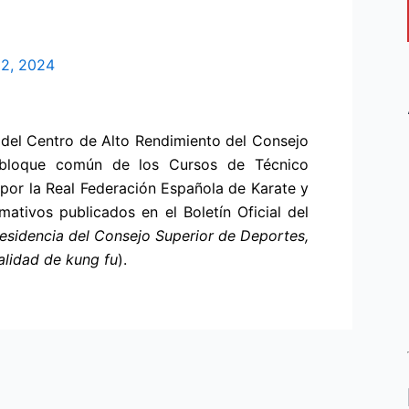
22, 2024
s del Centro de Alto Rendimiento del Consejo
 bloque común de los Cursos de Técnico
 por la Real Federación Española de Karate y
ativos publicados en el Boletín Oficial del
residencia del Consejo Superior de Deportes,
ialidad de kung fu
).