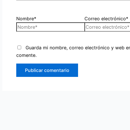
Nombre*
Correo electrónico*
Guarda mi nombre, correo electrónico y web e
comente.