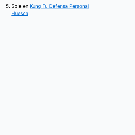
Sole
en
Kung Fu Defensa Personal
Huesca