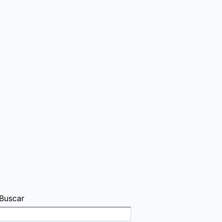
Buscar