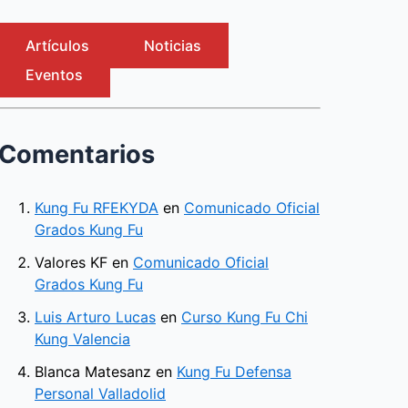
Artículos
Noticias
Eventos
Comentarios
Kung Fu RFEKYDA
en
Comunicado Oficial
Grados Kung Fu
Valores KF
en
Comunicado Oficial
Grados Kung Fu
Luis Arturo Lucas
en
Curso Kung Fu Chi
Kung Valencia
Blanca Matesanz
en
Kung Fu Defensa
Personal Valladolid