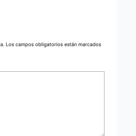
a.
Los campos obligatorios están marcados