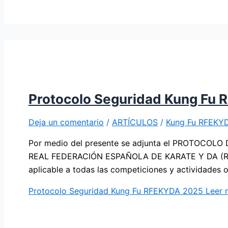
Protocolo Seguridad Kung Fu
Deja un comentario
/
ARTÍCULOS
/
Kung Fu RFEKY
Por medio del presente se adjunta el PROTOC
REAL FEDERACIÓN ESPAÑOLA DE KARATE Y DA (RFEKY
aplicable a todas las competiciones y actividades 
Protocolo Seguridad Kung Fu RFEKYDA 2025
Leer 