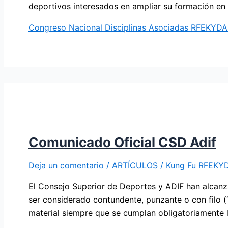
deportivos interesados en ampliar su formación en l
Congreso Nacional Disciplinas Asociadas RFEKYDA
Comunicado Oficial CSD Adif
Deja un comentario
/
ARTÍCULOS
/
Kung Fu RFEKY
El Consejo Superior de Deportes y ADIF han alcanza
ser considerado contundente, punzante o con filo 
material siempre que se cumplan obligatoriamente 