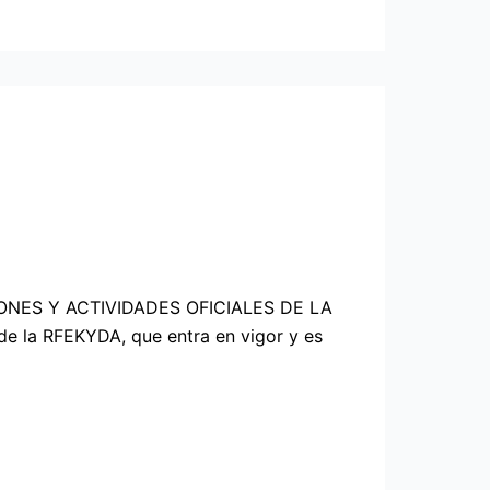
IONES Y ACTIVIDADES OFICIALES DE LA
 la RFEKYDA, que entra en vigor y es