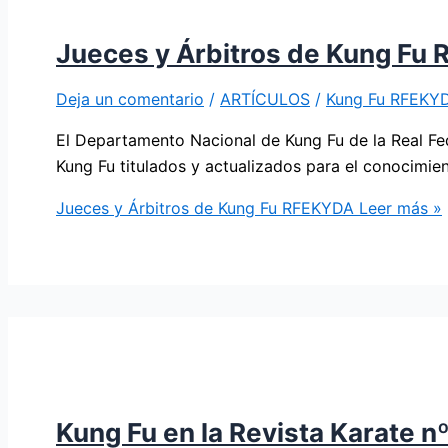
Jueces y Árbitros de Kung Fu
Deja un comentario
/
ARTÍCULOS
/
Kung Fu RFEKY
El Departamento Nacional de Kung Fu de la Real Fed
Kung Fu titulados y actualizados para el conocimie
Jueces y Árbitros de Kung Fu RFEKYDA
Leer más »
Kung Fu en la Revista Karate nº