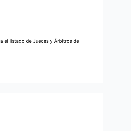
 el listado de Jueces y Árbitros de