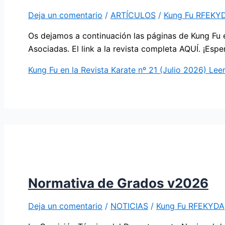
Deja un comentario
/
ARTÍCULOS
/
Kung Fu RFEKY
Os dejamos a continuación las páginas de Kung Fu e
Asociadas. El link a la revista completa AQUÍ. ¡Espe
Kung Fu en la Revista Karate nº 21 (Julio 2026)
Leer
Normativa de Grados v2026
Deja un comentario
/
NOTICIAS
/
Kung Fu RFEKYDA