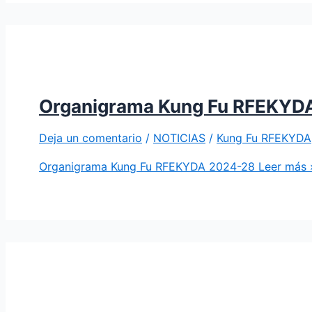
Organigrama Kung Fu RFEKYD
Deja un comentario
/
NOTICIAS
/
Kung Fu RFEKYDA
Organigrama Kung Fu RFEKYDA 2024-28
Leer más 