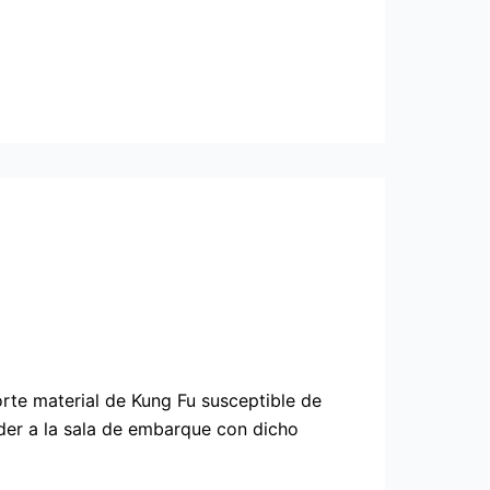
rte material de Kung Fu susceptible de
der a la sala de embarque con dicho