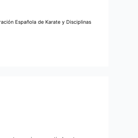
ración Española de Karate y Disciplinas