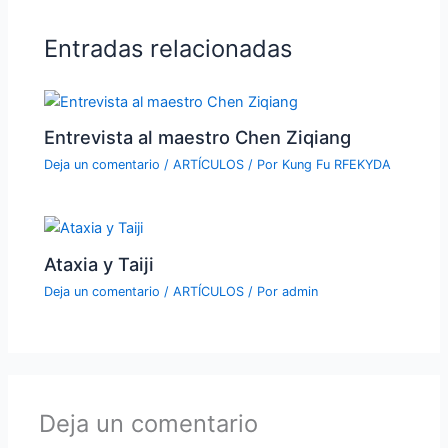
Entradas relacionadas
Entrevista al maestro Chen Ziqiang
Deja un comentario
/
ARTÍCULOS
/ Por
Kung Fu RFEKYDA
Ataxia y Taiji
Deja un comentario
/
ARTÍCULOS
/ Por
admin
Deja un comentario