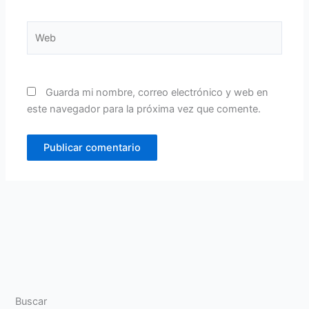
Web
Guarda mi nombre, correo electrónico y web en
este navegador para la próxima vez que comente.
Buscar