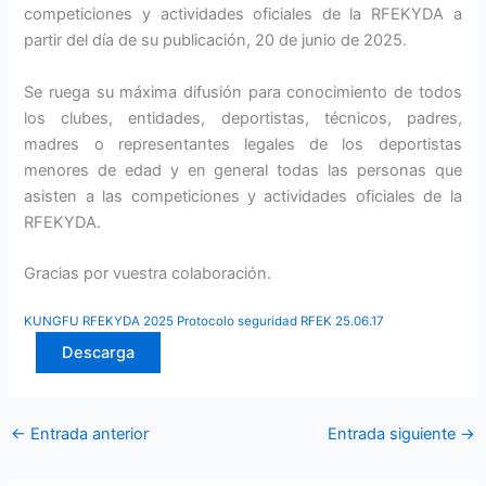
competiciones y actividades oficiales de la RFEKYDA a
partir del día de su publicación, 20 de junio de 2025.
Se ruega su máxima difusión para conocimiento de todos
los clubes, entidades, deportistas, técnicos, padres,
madres o representantes legales de los deportistas
menores de edad y en general todas las personas que
asisten a las competiciones y actividades oficiales de la
RFEKYDA.
Gracias por vuestra colaboración.
KUNGFU RFEKYDA 2025 Protocolo seguridad RFEK 25.06.17
Descarga
←
Entrada anterior
Entrada siguiente
→