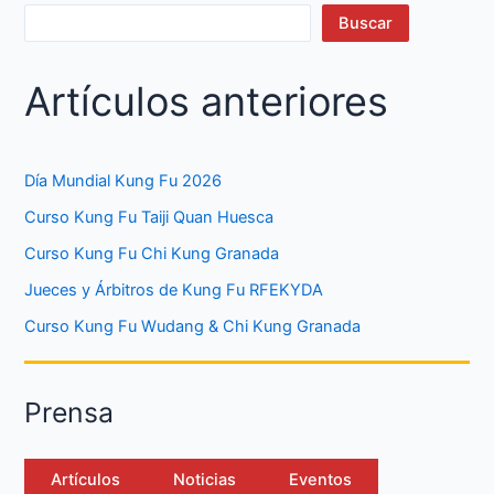
Buscar
Artículos anteriores
Día Mundial Kung Fu 2026
Curso Kung Fu Taiji Quan Huesca
Curso Kung Fu Chi Kung Granada
Jueces y Árbitros de Kung Fu RFEKYDA
Curso Kung Fu Wudang & Chi Kung Granada
Prensa
Artículos
Noticias
Eventos