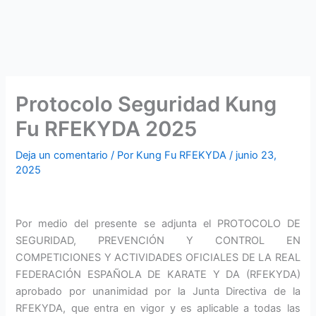
Protocolo Seguridad Kung
Fu RFEKYDA 2025
Deja un comentario
/ Por
Kung Fu RFEKYDA
/
junio 23,
2025
Por medio del presente se adjunta el PROTOCOLO DE
SEGURIDAD, PREVENCIÓN Y CONTROL EN
COMPETICIONES Y ACTIVIDADES OFICIALES DE LA REAL
FEDERACIÓN ESPAÑOLA DE KARATE Y DA (RFEKYDA)
aprobado por unanimidad por la Junta Directiva de la
RFEKYDA, que entra en vigor y es aplicable a todas las