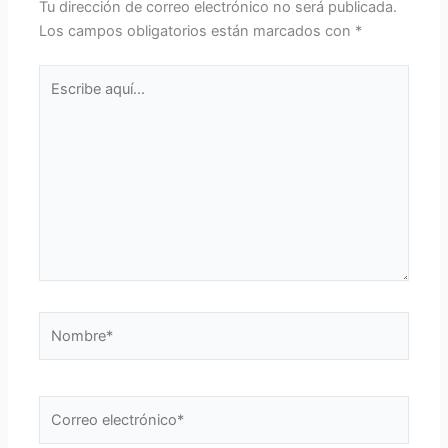
Tu dirección de correo electrónico no será publicada.
Los campos obligatorios están marcados con
*
Escribe
aquí...
Nombre*
Correo
electrónico*