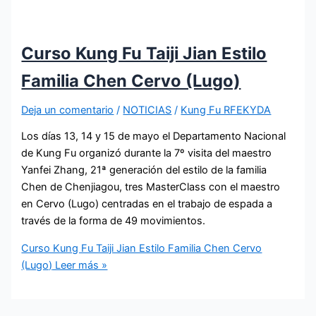
Curso Kung Fu Taiji Jian Estilo
Familia Chen Cervo (Lugo)
Deja un comentario
/
NOTICIAS
/
Kung Fu RFEKYDA
Los días 13, 14 y 15 de mayo el Departamento Nacional
de Kung Fu organizó durante la 7º visita del maestro
Yanfei Zhang, 21ª generación del estilo de la familia
Chen de Chenjiagou, tres MasterClass con el maestro
en Cervo (Lugo) centradas en el trabajo de espada a
través de la forma de 49 movimientos.
Curso Kung Fu Taiji Jian Estilo Familia Chen Cervo
(Lugo)
Leer más »