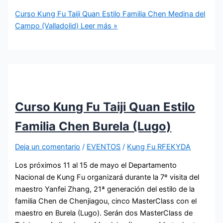
Curso Kung Fu Taiji Quan Estilo Familia Chen Medina del
Campo (Valladolid)
Leer más »
Curso Kung Fu Taiji Quan Estilo
Familia Chen Burela (Lugo)
Deja un comentario
/
EVENTOS
/
Kung Fu RFEKYDA
Los próximos 11 al 15 de mayo el Departamento
Nacional de Kung Fu organizará durante la 7º visita del
maestro Yanfei Zhang, 21ª generación del estilo de la
familia Chen de Chenjiagou, cinco MasterClass con el
maestro en Burela (Lugo). Serán dos MasterClass de