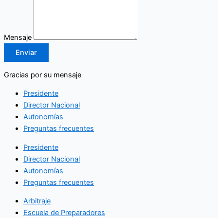
Mensaje
Enviar
Gracias por su mensaje
Presidente
Director Nacional
Autonomías
Preguntas frecuentes
Presidente
Director Nacional
Autonomías
Preguntas frecuentes
Arbitraje
Escuela de Preparadores