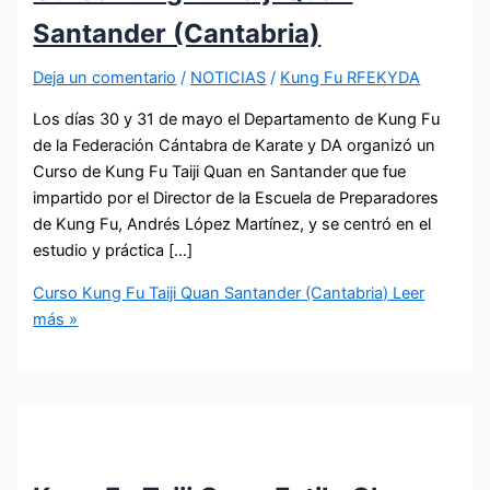
Santander (Cantabria)
Deja un comentario
/
NOTICIAS
/
Kung Fu RFEKYDA
Los días 30 y 31 de mayo el Departamento de Kung Fu
de la Federación Cántabra de Karate y DA organizó un
Curso de Kung Fu Taiji Quan en Santander que fue
impartido por el Director de la Escuela de Preparadores
de Kung Fu, Andrés López Martínez, y se centró en el
estudio y práctica […]
Curso Kung Fu Taiji Quan Santander (Cantabria)
Leer
más »