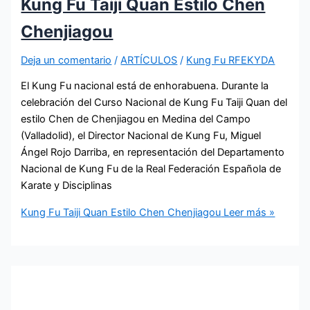
Kung Fu Taiji Quan Estilo Chen
Chenjiagou
Deja un comentario
/
ARTÍCULOS
/
Kung Fu RFEKYDA
El Kung Fu nacional está de enhorabuena. Durante la
celebración del Curso Nacional de Kung Fu Taiji Quan del
estilo Chen de Chenjiagou en Medina del Campo
(Valladolid), el Director Nacional de Kung Fu, Miguel
Ángel Rojo Darriba, en representación del Departamento
Nacional de Kung Fu de la Real Federación Española de
Karate y Disciplinas
Kung Fu Taiji Quan Estilo Chen Chenjiagou
Leer más »