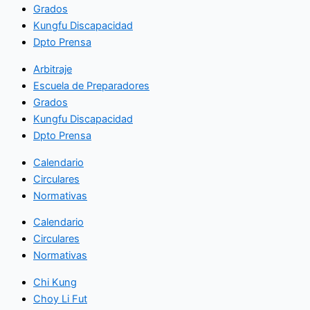
Grados
Kungfu Discapacidad
Dpto Prensa
Arbitraje
Escuela de Preparadores
Grados
Kungfu Discapacidad
Dpto Prensa
Calendario
Circulares
Normativas
Calendario
Circulares
Normativas
Chi Kung
Choy Li Fut