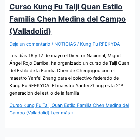
Curso Kung Fu Taiji Quan Estilo
Familia Chen Medina del Campo
(Valladolid)
Deja un comentario
/
NOTICIAS
/
Kung Fu RFEKYDA
Los días 16 y 17 de mayo el Director Nacional, Miguel
Ángel Rojo Darriba, ha organizado un curso de Taiji Quan
del Estilo de la Familia Chen de Chenjiagou con el
maestro Yanfei Zhang para el colectivo federado de
Kung Fu RFEKYDA. El maestro Yanfei Zhang es la 21ª
generación del estilo de la familia
Curso Kung Fu Taiji Quan Estilo Familia Chen Medina del
Campo (Valladolid)
Leer más »