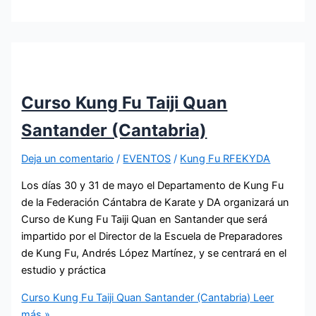
Curso Kung Fu Taiji Quan
Santander (Cantabria)
Deja un comentario
/
EVENTOS
/
Kung Fu RFEKYDA
Los días 30 y 31 de mayo el Departamento de Kung Fu
de la Federación Cántabra de Karate y DA organizará un
Curso de Kung Fu Taiji Quan en Santander que será
impartido por el Director de la Escuela de Preparadores
de Kung Fu, Andrés López Martínez, y se centrará en el
estudio y práctica
Curso Kung Fu Taiji Quan Santander (Cantabria)
Leer
más »