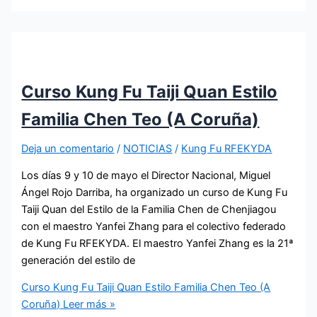
Curso Kung Fu Taiji Quan Estilo
Familia Chen Teo (A Coruña)
Deja un comentario
/
NOTICIAS
/
Kung Fu RFEKYDA
Los días 9 y 10 de mayo el Director Nacional, Miguel
Ángel Rojo Darriba, ha organizado un curso de Kung Fu
Taiji Quan del Estilo de la Familia Chen de Chenjiagou
con el maestro Yanfei Zhang para el colectivo federado
de Kung Fu RFEKYDA. El maestro Yanfei Zhang es la 21ª
generación del estilo de
Curso Kung Fu Taiji Quan Estilo Familia Chen Teo (A
Coruña)
Leer más »