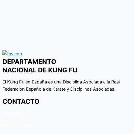
DEPARTAMENTO
NACIONAL DE KUNG FU
El Kung Fu en España es una Disciplina Asociada a la Real
Federación Española de Karate y Disciplinas Asociadas.
CONTACTO
915359587
kungfu@rfek.es