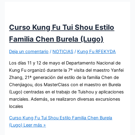
Curso Kung Fu Tui Shou Estilo
Familia Chen Burela (Lugo)
Deja un comentario
/
NOTICIAS
/
Kung Fu RFEKYDA
Los días 11 y 12 de mayo el Departamento Nacional de
Kung Fu organizó durante la 7º visita del maestro Yanfei
Zhang, 21ª generación del estilo de la familia Chen de
Chenjiagou, dos MasterClass con el maestro en Burela
(Lugo) centradas en el trabajo de Tuishou y aplicaciones
marciales. Además, se realizaron diversas excursiones
locales
Curso Kung Fu Tui Shou Estilo Familia Chen Burela
(Lugo)
Leer más »