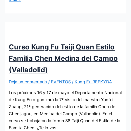
Curso Kung Fu Taiji Quan Estilo
Familia Chen Medina del Campo
(Valladolid)
Deja un comentario
/
EVENTOS
/
Kung Fu RFEKYDA
Los próximos 16 y 17 de mayo el Departamento Nacional
de Kung Fu organizará la 7º visita del maestro Yanfei
Zhang, 21ª generación del estilo de la familia Chen de
Chenjiagou, en Medina del Campo (Valladolid). En el
curso se trabajarán la forma 38 Taiji Quan del Estilo de la
Familia Chen. ¿Te lo vas