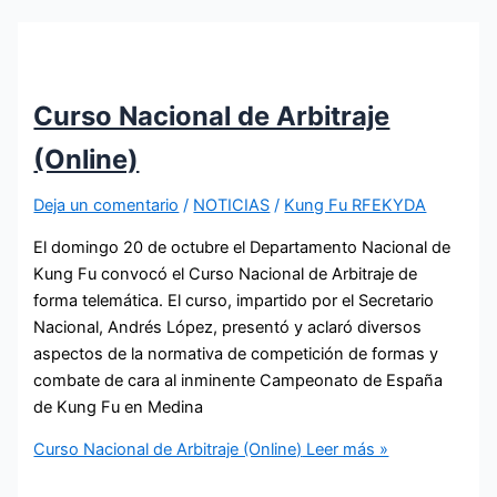
Curso Nacional de Arbitraje
(Online)
Deja un comentario
/
NOTICIAS
/
Kung Fu RFEKYDA
El domingo 20 de octubre el Departamento Nacional de
Kung Fu convocó el Curso Nacional de Arbitraje de
forma telemática. El curso, impartido por el Secretario
Nacional, Andrés López, presentó y aclaró diversos
aspectos de la normativa de competición de formas y
combate de cara al inminente Campeonato de España
de Kung Fu en Medina
Curso Nacional de Arbitraje (Online)
Leer más »