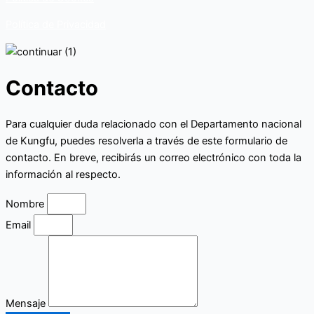
Política de Privacidad
Contacto
Para cualquier duda relacionado con el Departamento nacional
de Kungfu, puedes resolverla a través de este formulario de
contacto. En breve, recibirás un correo electrónico con toda la
información al respecto.
Nombre
Email
Mensaje