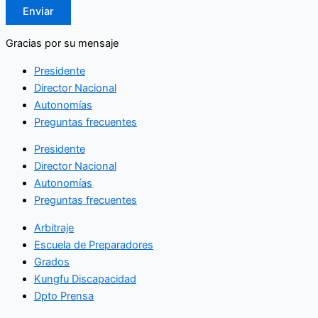
Enviar
Gracias por su mensaje
Presidente
Director Nacional
Autonomías
Preguntas frecuentes
Presidente
Director Nacional
Autonomías
Preguntas frecuentes
Arbitraje
Escuela de Preparadores
Grados
Kungfu Discapacidad
Dpto Prensa