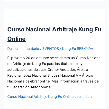
Curso Nacional Arbitraje Kung Fu
Online
Deja un comentario
/
EVENTOS
/
Kung Fu RFEKYDA
El próximo 20 de octubre se celebrará un Curso Nacional
de Arbitraje de Kung Fu para las titulaciones y
actualizaciones de Juez Crono-Anotador, Árbitro
Regional, Juez Nacional B, Juez Nacional A y Árbitro
Nacional a celebrar online. Más información a través de
tu Federación Autonómica.
Curso Nacional Arbitraje Kung Fu Online
Leer más »