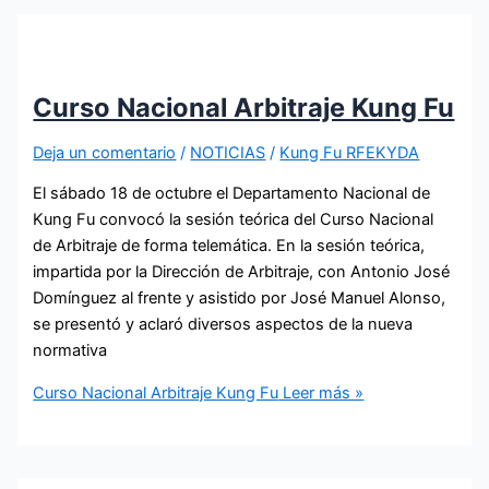
Curso Nacional Arbitraje Kung Fu
Deja un comentario
/
NOTICIAS
/
Kung Fu RFEKYDA
El sábado 18 de octubre el Departamento Nacional de
Kung Fu convocó la sesión teórica del Curso Nacional
de Arbitraje de forma telemática. En la sesión teórica,
impartida por la Dirección de Arbitraje, con Antonio José
Domínguez al frente y asistido por José Manuel Alonso,
se presentó y aclaró diversos aspectos de la nueva
normativa
Curso Nacional Arbitraje Kung Fu
Leer más »