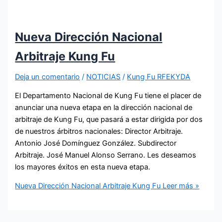
Nueva Dirección Nacional
Arbitraje Kung Fu
Deja un comentario
/
NOTICIAS
/
Kung Fu RFEKYDA
El Departamento Nacional de Kung Fu tiene el placer de
anunciar una nueva etapa en la dirección nacional de
arbitraje de Kung Fu, que pasará a estar dirigida por dos
de nuestros árbitros nacionales: Director Arbitraje.
Antonio José Domínguez González. Subdirector
Arbitraje. José Manuel Alonso Serrano. Les deseamos
los mayores éxitos en esta nueva etapa.
Nueva Dirección Nacional Arbitraje Kung Fu
Leer más »