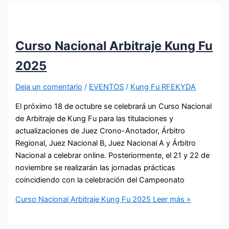
Curso Nacional Arbitraje Kung Fu
2025
Deja un comentario
/
EVENTOS
/
Kung Fu RFEKYDA
El próximo 18 de octubre se celebrará un Curso Nacional
de Arbitraje de Kung Fu para las titulaciones y
actualizaciones de Juez Crono-Anotador, Árbitro
Regional, Juez Nacional B, Juez Nacional A y Árbitro
Nacional a celebrar online. Posteriormente, el 21 y 22 de
noviembre se realizarán las jornadas prácticas
coincidiendo con la celebración del Campeonato
Curso Nacional Arbitraje Kung Fu 2025
Leer más »