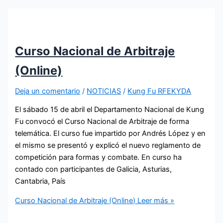
Curso Nacional de Arbitraje
(Online)
Deja un comentario
/
NOTICIAS
/
Kung Fu RFEKYDA
El sábado 15 de abril el Departamento Nacional de Kung
Fu convocó el Curso Nacional de Arbitraje de forma
telemática. El curso fue impartido por Andrés López y en
el mismo se presentó y explicó el nuevo reglamento de
competición para formas y combate. En curso ha
contado con participantes de Galicia, Asturias,
Cantabria, País
Curso Nacional de Arbitraje (Online)
Leer más »