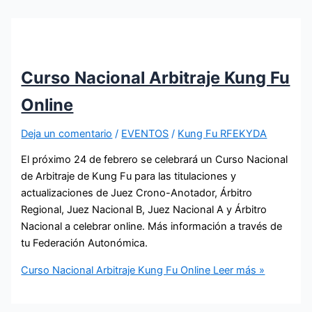
Curso Nacional Arbitraje Kung Fu
Online
Deja un comentario
/
EVENTOS
/
Kung Fu RFEKYDA
El próximo 24 de febrero se celebrará un Curso Nacional
de Arbitraje de Kung Fu para las titulaciones y
actualizaciones de Juez Crono-Anotador, Árbitro
Regional, Juez Nacional B, Juez Nacional A y Árbitro
Nacional a celebrar online. Más información a través de
tu Federación Autonómica.
Curso Nacional Arbitraje Kung Fu Online
Leer más »