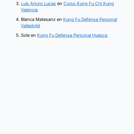
Luis Arturo Lucas
en
Curso Kung Fu Chi Kung
Valencia
Blanca Matesanz
en
Kung Fu Defensa Personal
Valladolid
Sole
en
Kung Fu Defensa Personal Huesca