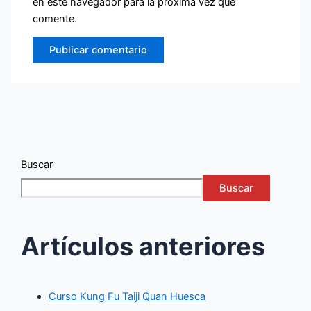
en este navegador para la próxima vez que
comente.
Buscar
Buscar
Artículos anteriores
Curso Kung Fu Taiji Quan Huesca