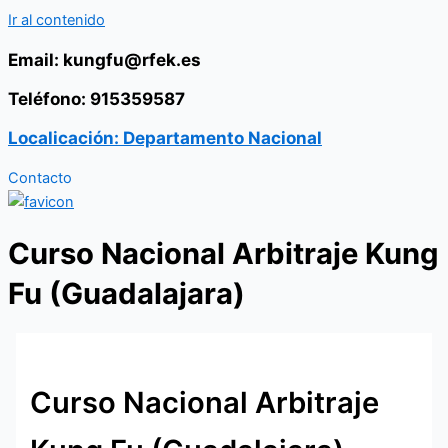
Ir al contenido
Email: kungfu@rfek.es
Teléfono: 915359587
Localicación: Departamento Nacional
Contacto
Curso Nacional Arbitraje Kung
Fu (Guadalajara)
Curso Nacional Arbitraje