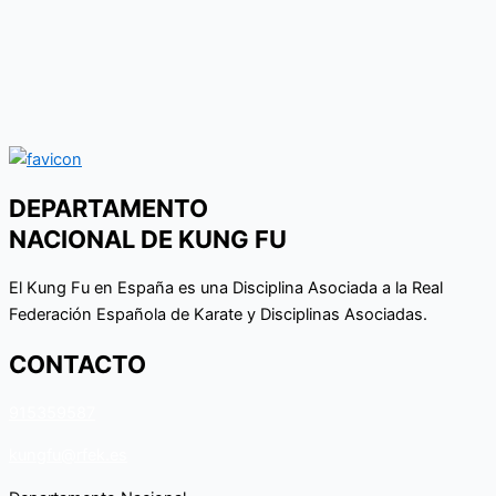
DEPARTAMENTO
NACIONAL DE KUNG FU
El Kung Fu en España es una Disciplina Asociada a la Real
Federación Española de Karate y Disciplinas Asociadas.
CONTACTO
915359587
kungfu@rfek.es