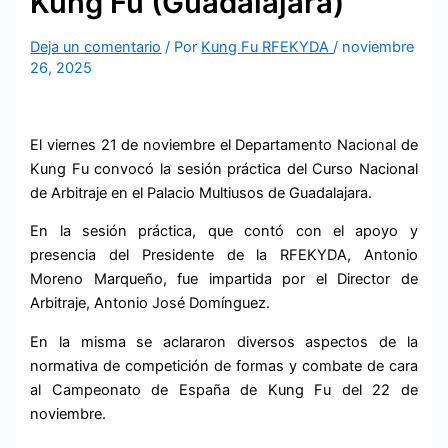
Kung Fu (Guadalajara)
Deja un comentario
/ Por
Kung Fu RFEKYDA
/
noviembre
26, 2025
El viernes 21 de noviembre el Departamento Nacional de
Kung Fu convocó la sesión práctica del Curso Nacional
de Arbitraje en el Palacio Multiusos de Guadalajara.
En la sesión práctica, que contó con el apoyo y
presencia del Presidente de la RFEKYDA, Antonio
Moreno Marqueño, fue impartida por el Director de
Arbitraje, Antonio José Domínguez.
En la misma se aclararon diversos aspectos de la
normativa de competición de formas y combate de cara
al Campeonato de España de Kung Fu del 22 de
noviembre.