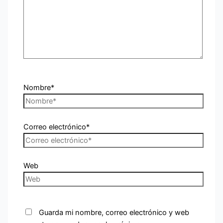
Nombre*
Correo electrónico*
Web
Guarda mi nombre, correo electrónico y web