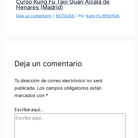
Curso Kung Fu Taiji Quan Alcalá de
Henares (Madrid)
Deja un comentario
/
NOTICIAS
/ Por
Kung Fu RFEKYDA
Deja un comentario
Tu dirección de correo electrónico no será
publicada.
Los campos obligatorios están
marcados con
*
Escribe aquí...