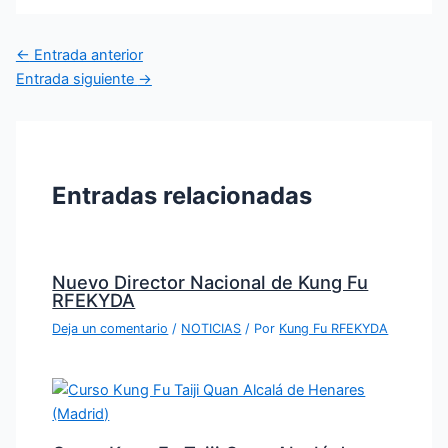
←
Entrada anterior
Entrada siguiente
→
Entradas relacionadas
Nuevo Director Nacional de Kung Fu
RFEKYDA
Deja un comentario
/
NOTICIAS
/ Por
Kung Fu RFEKYDA