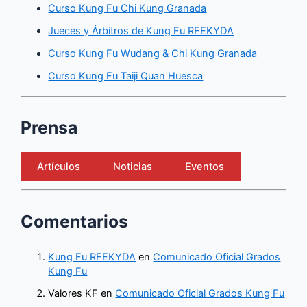
Curso Kung Fu Chi Kung Granada
Jueces y Árbitros de Kung Fu RFEKYDA
Curso Kung Fu Wudang & Chi Kung Granada
Curso Kung Fu Taiji Quan Huesca
Prensa
Artículos
Noticias
Eventos
Comentarios
Kung Fu RFEKYDA
en
Comunicado Oficial Grados
Kung Fu
Valores KF
en
Comunicado Oficial Grados Kung Fu