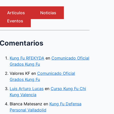
Artículos
Noticias
Eventos
Comentarios
Kung Fu RFEKYDA
en
Comunicado Oficial
Grados Kung Fu
Valores KF
en
Comunicado Oficial
Grados Kung Fu
Luis Arturo Lucas
en
Curso Kung Fu Chi
Kung Valencia
Blanca Matesanz
en
Kung Fu Defensa
Personal Valladolid