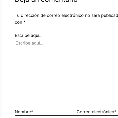
Tu dirección de correo electrónico no será publicad
con
*
Escribe aquí...
Nombre*
Correo electrónico*