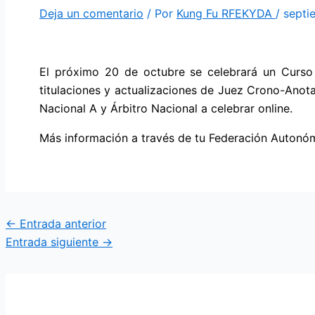
Deja un comentario
/ Por
Kung Fu RFEKYDA
/
septi
El próximo 20 de octubre se celebrará un Curso 
titulaciones y actualizaciones de Juez Crono-Anota
Nacional A y Árbitro Nacional a celebrar online.
Más información a través de tu Federación Autonóm
←
Entrada anterior
Entrada siguiente
→