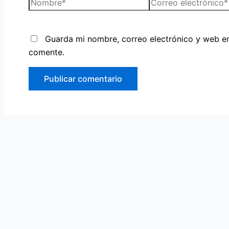
Guarda mi nombre, correo electrónico y web e
comente.