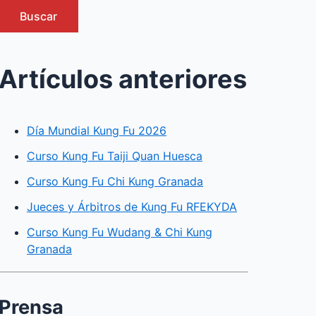
Buscar
Artículos anteriores
Día Mundial Kung Fu 2026
Curso Kung Fu Taiji Quan Huesca
Curso Kung Fu Chi Kung Granada
Jueces y Árbitros de Kung Fu RFEKYDA
Curso Kung Fu Wudang & Chi Kung
Granada
Prensa