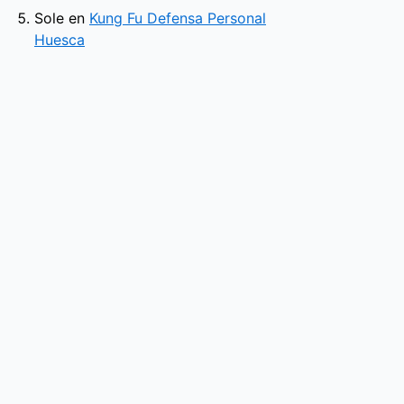
Sole
en
Kung Fu Defensa Personal
Huesca