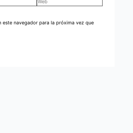
n este navegador para la próxima vez que