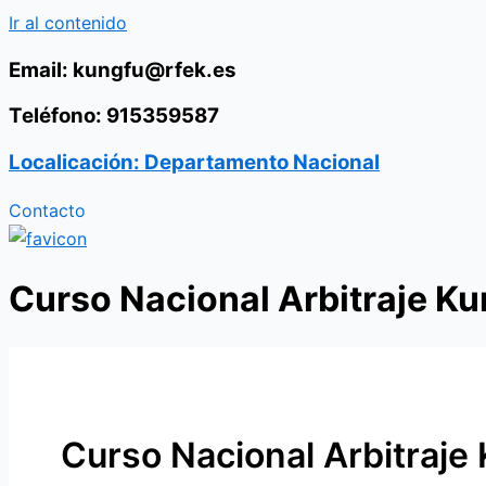
Ir al contenido
Email: kungfu@rfek.es
Teléfono: 915359587
Localicación: Departamento Nacional
Contacto
Curso Nacional Arbitraje Ku
Curso Nacional Arbitraje