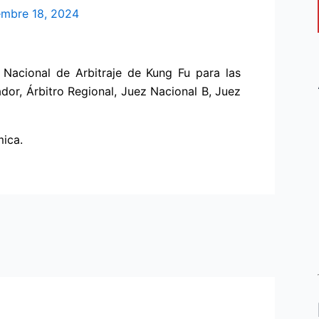
embre 18, 2024
Nacional de Arbitraje de Kung Fu para las
dor, Árbitro Regional, Juez Nacional B, Juez
ica.