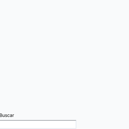
Buscar