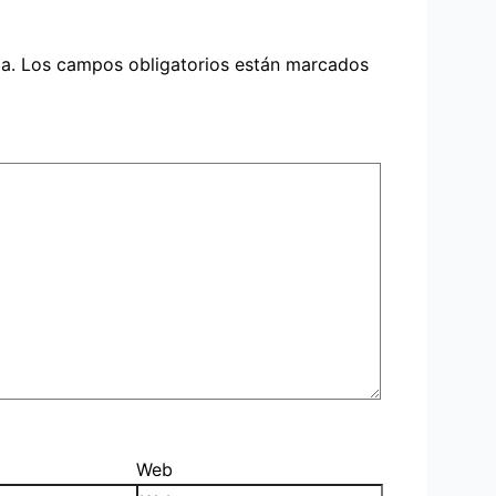
a.
Los campos obligatorios están marcados
Web