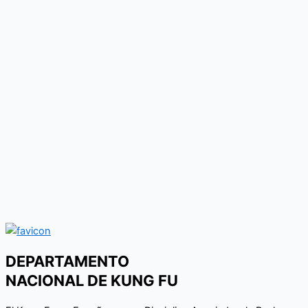
DEPARTAMENTO
NACIONAL DE KUNG FU