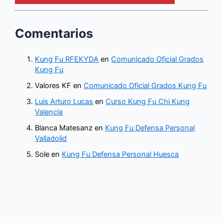
Comentarios
Kung Fu RFEKYDA
en
Comunicado Oficial Grados
Kung Fu
Valores KF
en
Comunicado Oficial Grados Kung Fu
Luis Arturo Lucas
en
Curso Kung Fu Chi Kung
Valencia
Blanca Matesanz
en
Kung Fu Defensa Personal
Valladolid
Sole
en
Kung Fu Defensa Personal Huesca