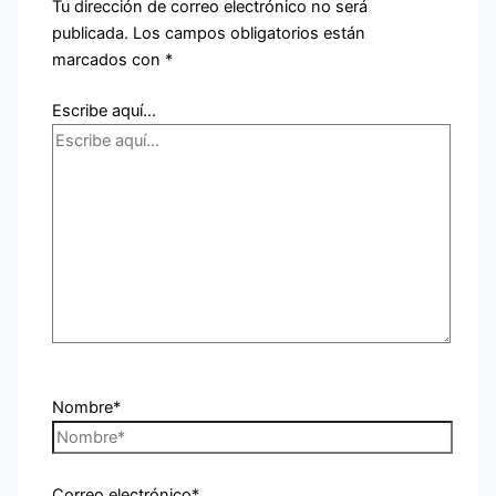
Tu dirección de correo electrónico no será
publicada.
Los campos obligatorios están
marcados con
*
Escribe aquí...
Nombre*
Correo electrónico*