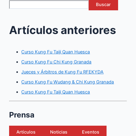
Buscar
Artículos anteriores
Curso Kung Fu Taiji Quan Huesca
Curso Kung Fu Chi Kung Granada
Jueces y Árbitros de Kung Fu RFEKYDA
Curso Kung Fu Wudang & Chi Kung Granada
Curso Kung Fu Taiji Quan Huesca
Prensa
Artículos
Noticias
Eventos