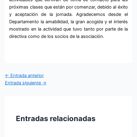
próximas clases que están por comenzar, debido al éxito
y aceptación de la jornada. Agradecemos desde el
Departamento la amabilidad, la gran acogida y el interés
mostrado en la actividad que tuvo tanto por parte de la
directiva como de los socios de la asociación.
←
Entrada anterior
Entrada siguiente
→
Entradas relacionadas