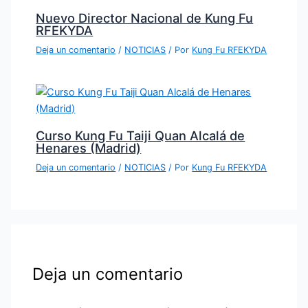
Nuevo Director Nacional de Kung Fu
RFEKYDA
Deja un comentario
/
NOTICIAS
/ Por
Kung Fu RFEKYDA
Curso Kung Fu Taiji Quan Alcalá de
Henares (Madrid)
Deja un comentario
/
NOTICIAS
/ Por
Kung Fu RFEKYDA
Deja un comentario