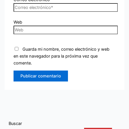
Web
Guarda mi nombre, correo electrónico y web
en este navegador para la próxima vez que
comente.
Buscar