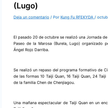
(Lugo)
Deja un comentario
/ Por
Kung Fu RFEKYDA
/
octub
El pasado 20 de octubre se realizó una Jornada de 
Paseo de la Marosa (Burela, Lugo) organizado po
Ángel Rojo Darriba.
Se realizó un repaso del programa formativo de Ci
de las formas 10 Taiji Quan, 16 Taiji Quan, 24 Taij
de la familia Chen de Chenjiagou.
Una mañana espectacular de Taiji Quan en un enc