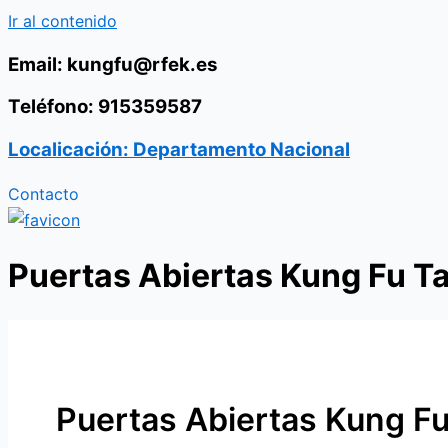
Ir al contenido
Email: kungfu@rfek.es
Teléfono: 915359587
Localicación: Departamento Nacional
Contacto
Puertas Abiertas Kung Fu Ta
Puertas Abiertas Kung Fu 