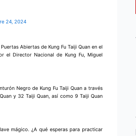
re 24, 2024
Puertas Abiertas de Kung Fu Taiji Quan en el
r el Director Nacional de Kung Fu, Miguel
nturón Negro de Kung Fu Taiji Quan a través
i Quan y 32 Taiji Quan, así como 9 Taiji Quan
lave mágico. ¿A qué esperas para practicar