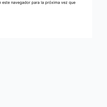
n este navegador para la próxima vez que