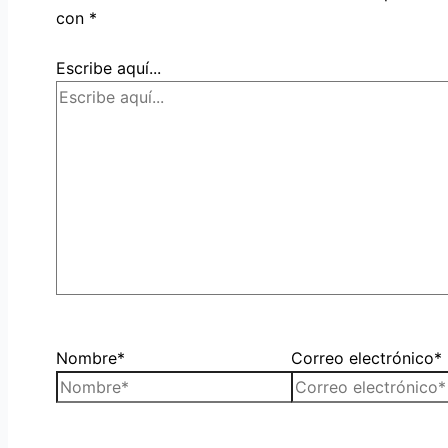
con
*
Escribe aquí...
Nombre*
Correo electrónico*