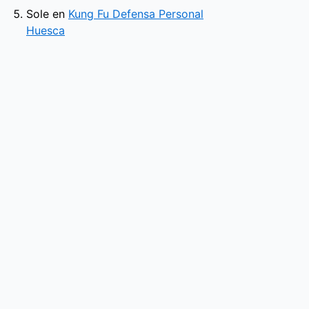
Sole
en
Kung Fu Defensa Personal
Huesca