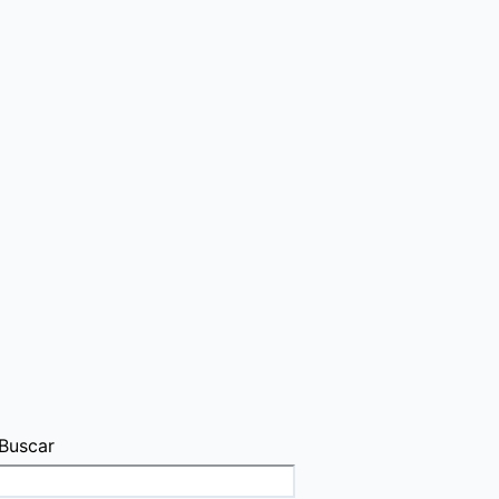
Buscar