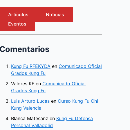
Artículos
Noticias
Eventos
Comentarios
Kung Fu RFEKYDA
en
Comunicado Oficial
Grados Kung Fu
Valores KF
en
Comunicado Oficial
Grados Kung Fu
Luis Arturo Lucas
en
Curso Kung Fu Chi
Kung Valencia
Blanca Matesanz
en
Kung Fu Defensa
Personal Valladolid