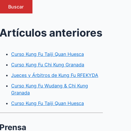
Buscar
Artículos anteriores
Curso Kung Fu Taiji Quan Huesca
Curso Kung Fu Chi Kung Granada
Jueces y Árbitros de Kung Fu RFEKYDA
Curso Kung Fu Wudang & Chi Kung
Granada
Curso Kung Fu Taiji Quan Huesca
Prensa