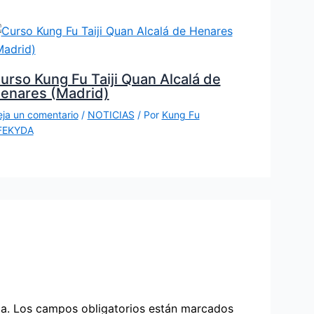
urso Kung Fu Taiji Quan Alcalá de
enares (Madrid)
ja un comentario
/
NOTICIAS
/ Por
Kung Fu
FEKYDA
a.
Los campos obligatorios están marcados