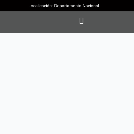
Localicación: Departamento Nacional