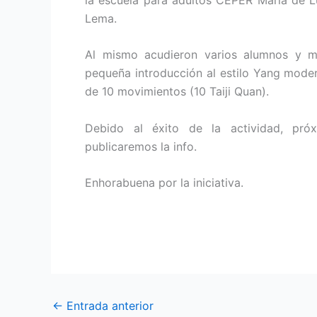
Lema.
Al mismo acudieron varios alumnos y mi
pequeña introducción al estilo Yang modern
de 10 movimientos (10 Taiji Quan).
Debido al éxito de la actividad, próx
publicaremos la info.
Enhorabuena por la iniciativa.
←
Entrada anterior