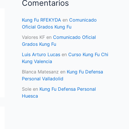
Comentarios
Kung Fu RFEKYDA
en
Comunicado
Oficial Grados Kung Fu
Valores KF
en
Comunicado Oficial
Grados Kung Fu
Luis Arturo Lucas
en
Curso Kung Fu Chi
Kung Valencia
Blanca Matesanz
en
Kung Fu Defensa
Personal Valladolid
Sole
en
Kung Fu Defensa Personal
Huesca