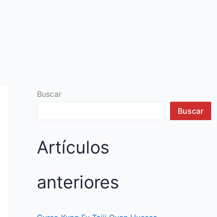
Buscar
Buscar
Artículos
anteriores