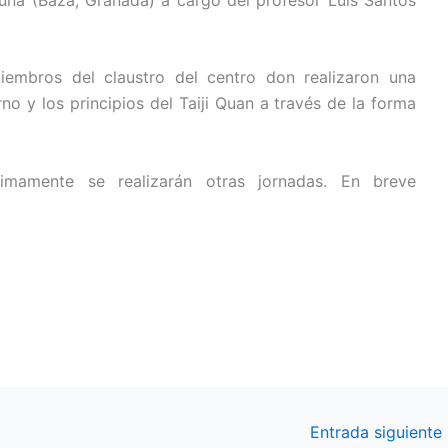
embros del claustro del centro don realizaron una
o y los principios del Taiji Quan a través de la forma
imamente se realizarán otras jornadas. En breve
Entrada siguiente