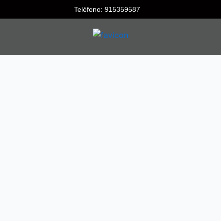
Teléfono: 915359587