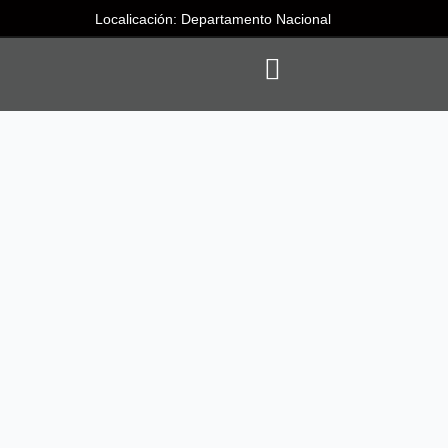
Localicación: Departamento Nacional