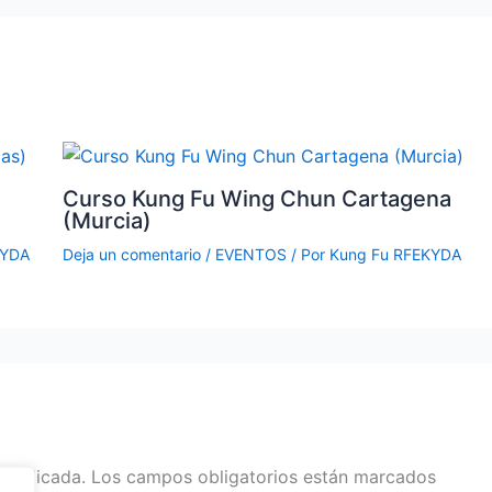
Curso Kung Fu Wing Chun Cartagena
(Murcia)
KYDA
Deja un comentario
/
EVENTOS
/ Por
Kung Fu RFEKYDA
 publicada.
Los campos obligatorios están marcados