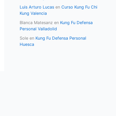
Luis Arturo Lucas
en
Curso Kung Fu Chi
Kung Valencia
Blanca Matesanz
en
Kung Fu Defensa
Personal Valladolid
Sole
en
Kung Fu Defensa Personal
Huesca