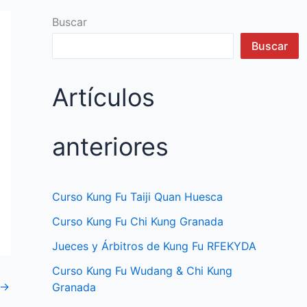
Buscar
Buscar
Artículos
anteriores
Curso Kung Fu Taiji Quan Huesca
Curso Kung Fu Chi Kung Granada
Jueces y Árbitros de Kung Fu RFEKYDA
Curso Kung Fu Wudang & Chi Kung
→
Granada