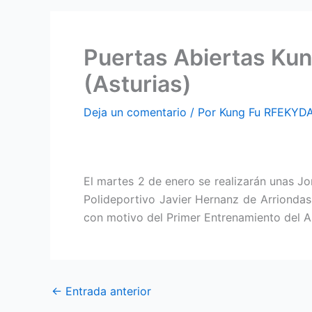
Puertas Abiertas Kun
(Asturias)
Deja un comentario
/ Por
Kung Fu RFEKYD
El martes 2 de enero se realizarán unas Jo
Polideportivo Javier Hernanz de Arriondas 
con motivo del Primer Entrenamiento del 
←
Entrada anterior