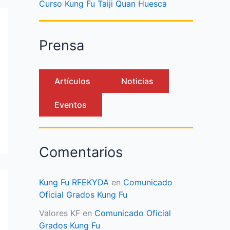
Curso Kung Fu Taiji Quan Huesca
Prensa
Artículos
Noticias
Eventos
Comentarios
Kung Fu RFEKYDA
en
Comunicado
Oficial Grados Kung Fu
Valores KF
en
Comunicado Oficial
Grados Kung Fu