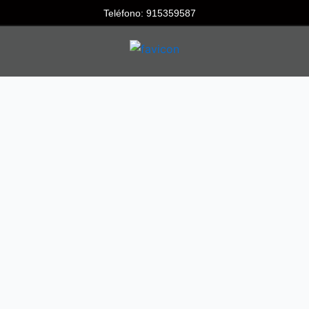
Teléfono: 915359587