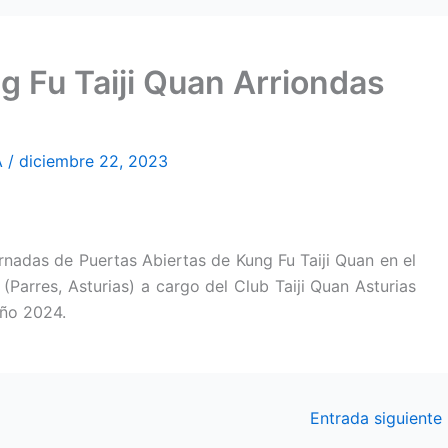
g Fu Taiji Quan Arriondas
A
/
diciembre 22, 2023
rnadas de Puertas Abiertas de Kung Fu Taiji Quan en el
(Parres, Asturias) a cargo del Club Taiji Quan Asturias
Año 2024.
Entrada siguiente