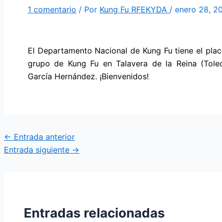
1 comentario
/ Por
Kung Fu RFEKYDA
/
enero 28, 2
El Departamento Nacional de Kung Fu tiene el plac
grupo de Kung Fu en Talavera de la Reina (Tole
García Hernández. ¡Bienvenidos!
←
Entrada anterior
Entrada siguiente
→
Entradas relacionadas