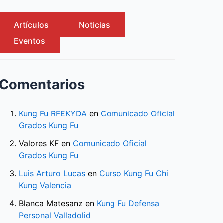
Artículos
Noticias
Eventos
Comentarios
Kung Fu RFEKYDA
en
Comunicado Oficial
Grados Kung Fu
Valores KF
en
Comunicado Oficial
Grados Kung Fu
Luis Arturo Lucas
en
Curso Kung Fu Chi
Kung Valencia
Blanca Matesanz
en
Kung Fu Defensa
Personal Valladolid