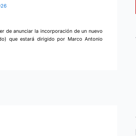
026
er de anunciar la incorporación de un nuevo
do) que estará dirigido por Marco Antonio