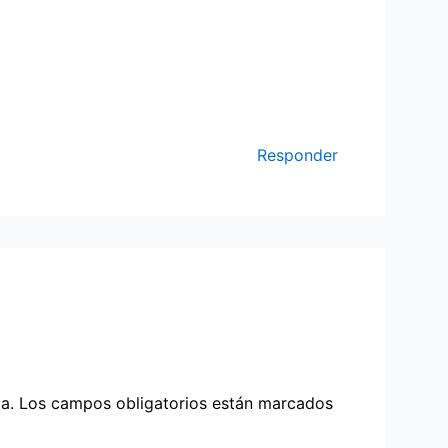
Responder
a.
Los campos obligatorios están marcados