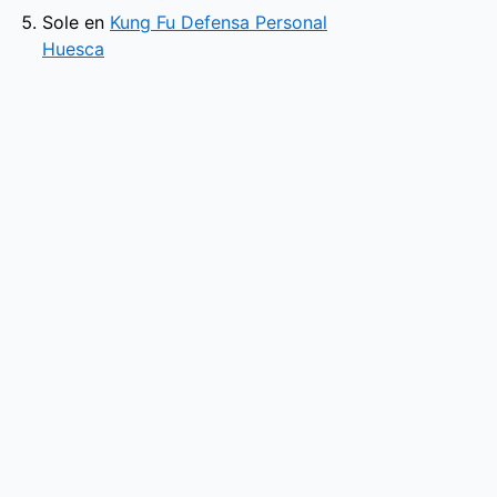
Sole
en
Kung Fu Defensa Personal
Huesca