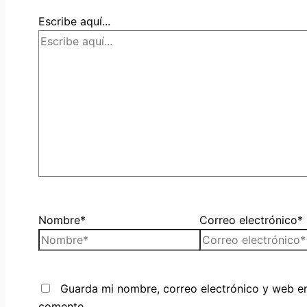
Escribe aquí...
Nombre*
Correo electrónico*
Guarda mi nombre, correo electrónico y web e
comente.