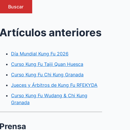
Buscar
Artículos anteriores
Día Mundial Kung Fu 2026
Curso Kung Fu Taiji Quan Huesca
Curso Kung Fu Chi Kung Granada
Jueces y Árbitros de Kung Fu RFEKYDA
Curso Kung Fu Wudang & Chi Kung
Granada
Prensa