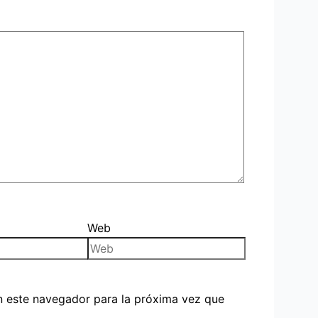
Web
n este navegador para la próxima vez que