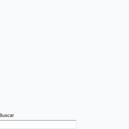
Buscar