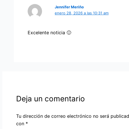
Jennifer Meriño
enero 28, 2026 a las 10:31 am
Excelente noticia 🙂
Deja un comentario
Tu dirección de correo electrónico no será publicad
con
*