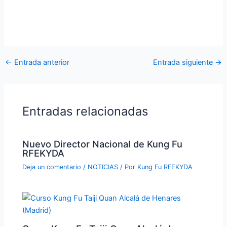
←
Entrada anterior
Entrada siguiente
→
Entradas relacionadas
Nuevo Director Nacional de Kung Fu
RFEKYDA
Deja un comentario
/
NOTICIAS
/ Por
Kung Fu RFEKYDA