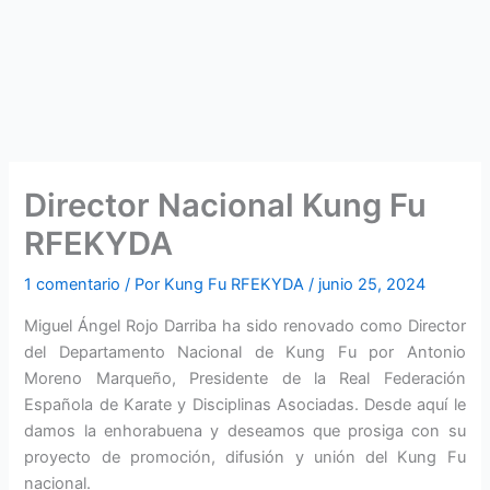
Director Nacional Kung Fu
RFEKYDA
1 comentario
/ Por
Kung Fu RFEKYDA
/
junio 25, 2024
Miguel Ángel Rojo Darriba ha sido renovado como Director
del Departamento Nacional de Kung Fu por Antonio
Moreno Marqueño, Presidente de la Real Federación
Española de Karate y Disciplinas Asociadas. Desde aquí le
damos la enhorabuena y deseamos que prosiga con su
proyecto de promoción, difusión y unión del Kung Fu
nacional.