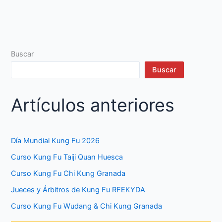
Buscar
Buscar
Artículos anteriores
Día Mundial Kung Fu 2026
Curso Kung Fu Taiji Quan Huesca
Curso Kung Fu Chi Kung Granada
Jueces y Árbitros de Kung Fu RFEKYDA
Curso Kung Fu Wudang & Chi Kung Granada