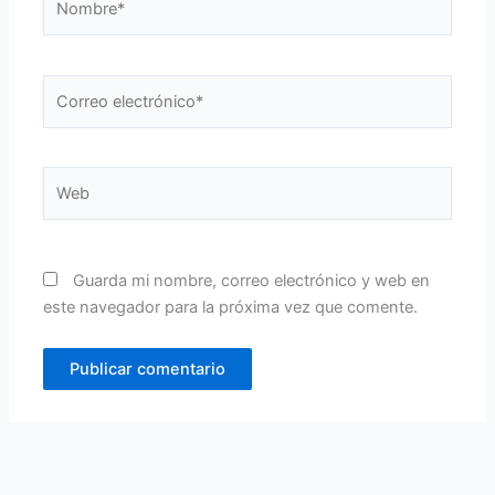
Correo
electrónico*
Web
Guarda mi nombre, correo electrónico y web en
este navegador para la próxima vez que comente.