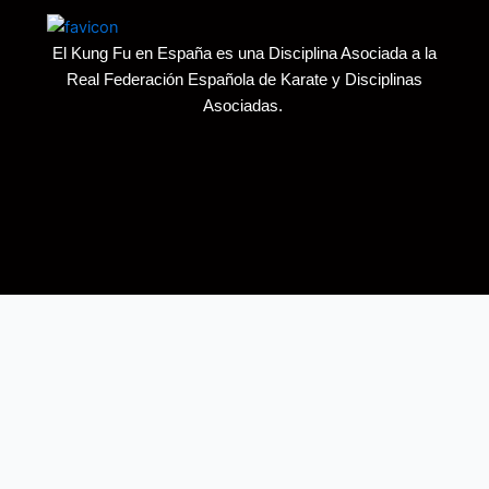
El Kung Fu en España es una Disciplina Asociada a la
Real Federación Española de Karate y Disciplinas
Asociadas.