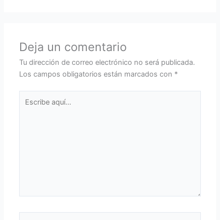
Deja un comentario
Tu dirección de correo electrónico no será publicada.
Los campos obligatorios están marcados con
*
Escribe
aquí...
Nombre*