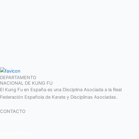
DEPARTAMENTO
NACIONAL DE KUNG FU
El Kung Fu en España es una Disciplina Asociada a la Real
Federación Española de Karate y Disciplinas Asociadas.
CONTACTO
915359587
kungfu@rfek.es