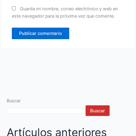
Guarda mi nombre, correo electrónico y web en
este navegador para la próxima vez que comente.
Buscar
Buscar
Artículos anteriores