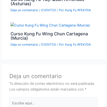
(Asturias)
Deja un comentario
/
EVENTOS
/ Por
Kung Fu RFEKYDA
Curso Kung Fu Wing Chun Cartagena
(Murcia)
Deja un comentario
/
EVENTOS
/ Por
Kung Fu RFEKYDA
Deja un comentario
Tu dirección de correo electrónico no será publicada.
Los campos obligatorios están marcados con
*
Escribe
aquí...