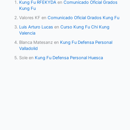
Kung Fu RFEKYDA
en
Comunicado Oficial Grados
Kung Fu
Valores KF
en
Comunicado Oficial Grados Kung Fu
Luis Arturo Lucas
en
Curso Kung Fu Chi Kung
Valencia
Blanca Matesanz
en
Kung Fu Defensa Personal
Valladolid
Sole
en
Kung Fu Defensa Personal Huesca