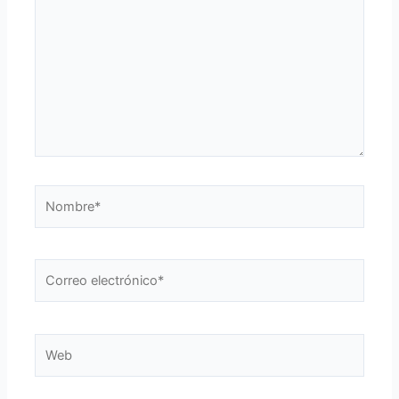
Nombre*
Correo
electrónico*
Web