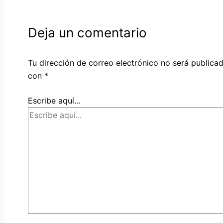
Deja un comentario
Tu dirección de correo electrónico no será publicad
con
*
Escribe aquí...