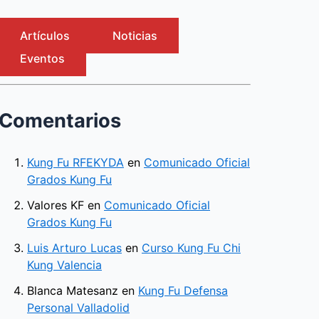
Artículos
Noticias
Eventos
Comentarios
Kung Fu RFEKYDA
en
Comunicado Oficial
Grados Kung Fu
Valores KF
en
Comunicado Oficial
Grados Kung Fu
Luis Arturo Lucas
en
Curso Kung Fu Chi
Kung Valencia
Blanca Matesanz
en
Kung Fu Defensa
Personal Valladolid