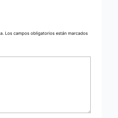
a.
Los campos obligatorios están marcados