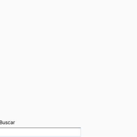
Buscar