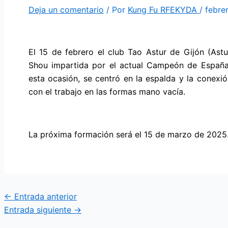
Deja un comentario
/ Por
Kung Fu RFEKYDA
/
febre
El 15 de febrero el club Tao Astur de Gijón (Ast
Shou impartida por el actual Campeón de España
esta ocasión, se centró en la espalda y la conexi
con el trabajo en las formas mano vacía.
La próxima formación será el 15 de marzo de 2025.
←
Entrada anterior
Entrada siguiente
→