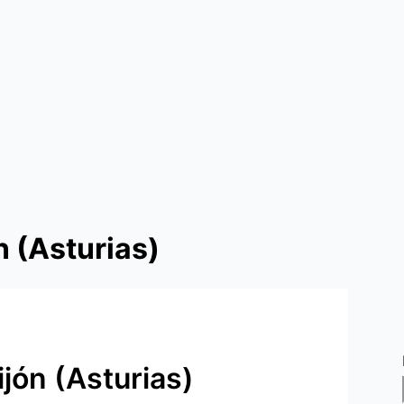
 (Asturias)
jón (Asturias)