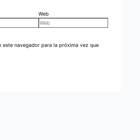
Web
n este navegador para la próxima vez que