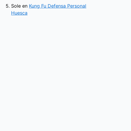
Sole
en
Kung Fu Defensa Personal
Huesca