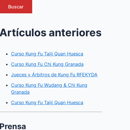
Buscar
Artículos anteriores
Curso Kung Fu Taiji Quan Huesca
Curso Kung Fu Chi Kung Granada
Jueces y Árbitros de Kung Fu RFEKYDA
Curso Kung Fu Wudang & Chi Kung
Granada
Curso Kung Fu Taiji Quan Huesca
Prensa