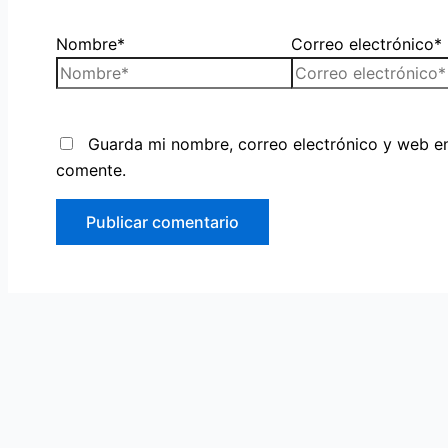
Nombre*
Correo electrónico*
Guarda mi nombre, correo electrónico y web e
comente.