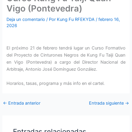
Vigo (Pontevedra)
Deja un comentario
/ Por
Kung Fu RFEKYDA
/
febrero 16,
2026
El próximo 21 de febrero tendrá lugar un Curso Formativo
del Proyecto de Cinturones Negros de Kung Fu Taiji Quan
en Vigo (Pontevedra) a cargo del Director Nacional de
Arbitraje, Antonio José Domínguez González.
Horarios, tasas, programa y más info en el cartel.
←
Entrada anterior
Entrada siguiente
→
Entradas relacionadas