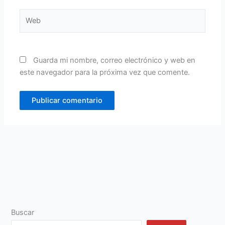
Web
Guarda mi nombre, correo electrónico y web en
este navegador para la próxima vez que comente.
Buscar