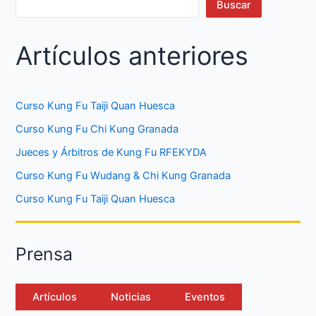
Buscar
Artículos anteriores
Curso Kung Fu Taiji Quan Huesca
Curso Kung Fu Chi Kung Granada
Jueces y Árbitros de Kung Fu RFEKYDA
Curso Kung Fu Wudang & Chi Kung Granada
Curso Kung Fu Taiji Quan Huesca
Prensa
Artículos
Noticias
Eventos