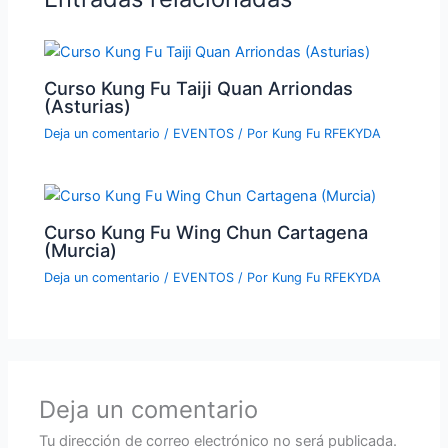
Curso Kung Fu Taiji Quan Arriondas
(Asturias)
Deja un comentario
/
EVENTOS
/ Por
Kung Fu RFEKYDA
Curso Kung Fu Wing Chun Cartagena
(Murcia)
Deja un comentario
/
EVENTOS
/ Por
Kung Fu RFEKYDA
Deja un comentario
Tu dirección de correo electrónico no será publicada.