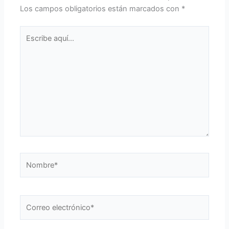
Los campos obligatorios están marcados con
*
Escribe
aquí...
Nombre*
Correo
electrónico*