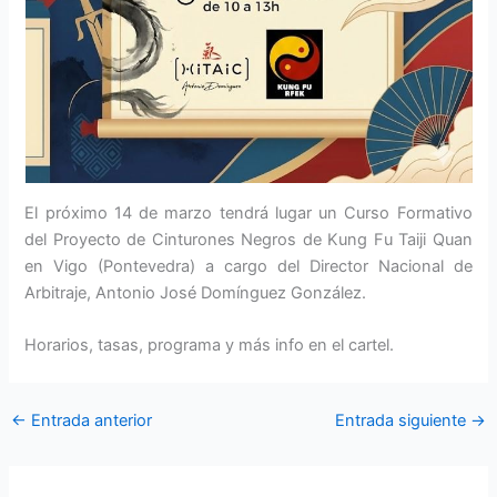
El próximo 14 de marzo tendrá lugar un Curso Formativo
del Proyecto de Cinturones Negros de Kung Fu Taiji Quan
en Vigo (Pontevedra) a cargo del Director Nacional de
Arbitraje, Antonio José Domínguez González.
Horarios, tasas, programa y más info en el cartel.
←
Entrada anterior
Entrada siguiente
→