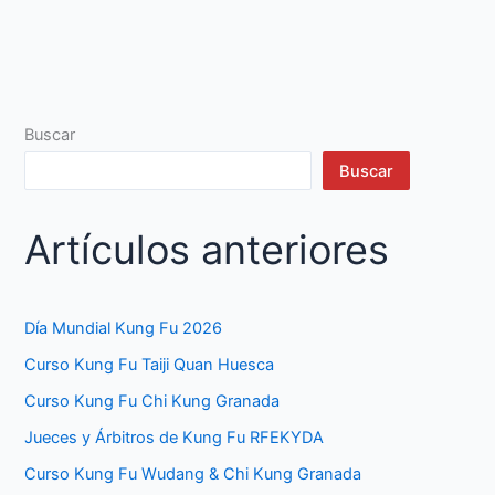
Buscar
Buscar
Artículos anteriores
Día Mundial Kung Fu 2026
Curso Kung Fu Taiji Quan Huesca
Curso Kung Fu Chi Kung Granada
Jueces y Árbitros de Kung Fu RFEKYDA
Curso Kung Fu Wudang & Chi Kung Granada