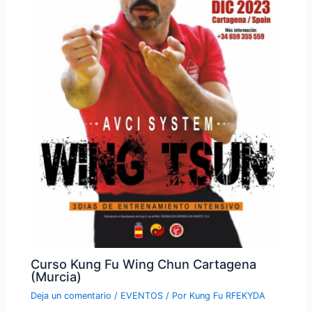
Curso Kung Fu Wing Chun Cartagena
(Murcia)
Deja un comentario
/
EVENTOS
/ Por
Kung Fu RFEKYDA