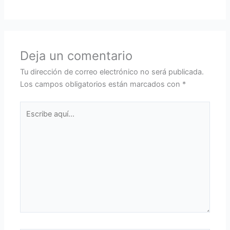
Deja un comentario
Tu dirección de correo electrónico no será publicada.
Los campos obligatorios están marcados con
*
Escribe
aquí...