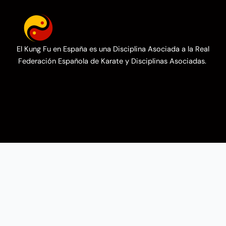
El Kung Fu en España es una Disciplina Asociada a la Real
Federación Española de Karate y Disciplinas Asociadas.