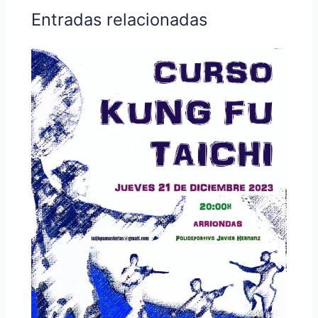
Entradas relacionadas