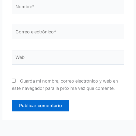
Nombre*
Correo
electrónico*
Web
Guarda mi nombre, correo electrónico y web en
este navegador para la próxima vez que comente.