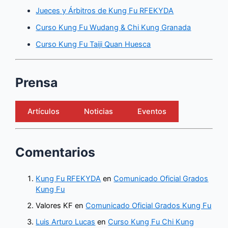
Jueces y Árbitros de Kung Fu RFEKYDA
Curso Kung Fu Wudang & Chi Kung Granada
Curso Kung Fu Taiji Quan Huesca
Prensa
Artículos
Noticias
Eventos
Comentarios
Kung Fu RFEKYDA
en
Comunicado Oficial Grados
Kung Fu
Valores KF
en
Comunicado Oficial Grados Kung Fu
Luis Arturo Lucas
en
Curso Kung Fu Chi Kung