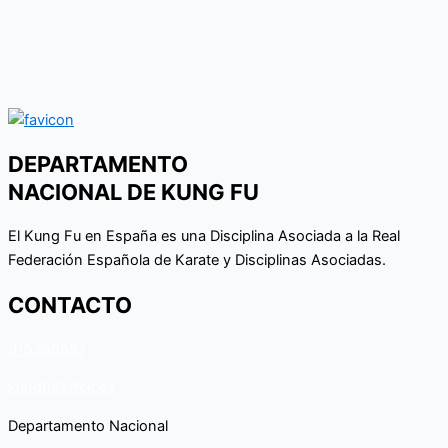
DEPARTAMENTO
NACIONAL DE KUNG FU
El Kung Fu en España es una Disciplina Asociada a la Real
Federación Española de Karate y Disciplinas Asociadas.
CONTACTO
915359587
kungfu@rfek.es
Departamento Nacional