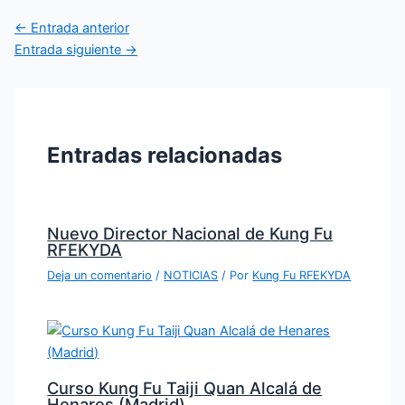
←
Entrada anterior
Entrada siguiente
→
Entradas relacionadas
Nuevo Director Nacional de Kung Fu
RFEKYDA
Deja un comentario
/
NOTICIAS
/ Por
Kung Fu RFEKYDA
Curso Kung Fu Taiji Quan Alcalá de
Henares (Madrid)