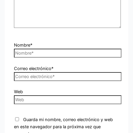
Nombre*
Correo electrónico*
Web
Guarda mi nombre, correo electrónico y web
en este navegador para la próxima vez que