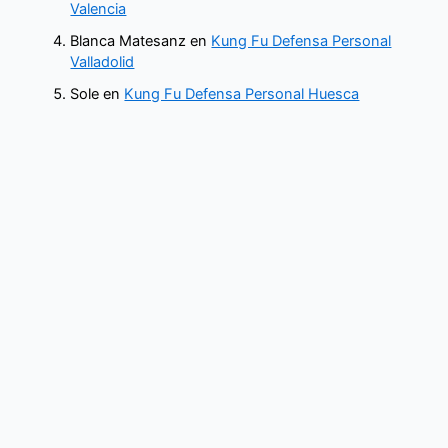
Valencia
Blanca Matesanz
en
Kung Fu Defensa Personal
Valladolid
Sole
en
Kung Fu Defensa Personal Huesca