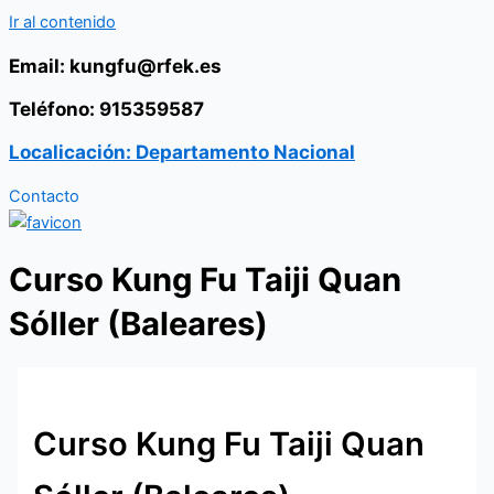
Ir al contenido
Email: kungfu@rfek.es
Teléfono: 915359587
Localicación: Departamento Nacional
Contacto
Curso Kung Fu Taiji Quan
Sóller (Baleares)
Curso Kung Fu Taiji Quan