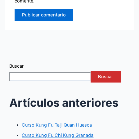
comente.
Buscar
Buscar
Artículos anteriores
Curso Kung Fu Taiji Quan Huesca
Curso Kung Fu Chi Kung Granada