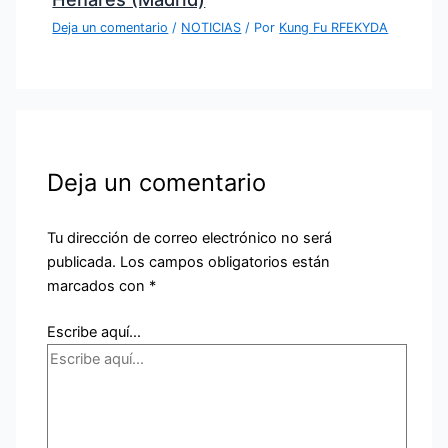
Deja un comentario
/
NOTICIAS
/ Por
Kung Fu RFEKYDA
Deja un comentario
Tu dirección de correo electrónico no será
publicada.
Los campos obligatorios están
marcados con
*
Escribe aquí...