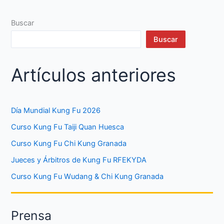
Buscar
Buscar
Artículos anteriores
Día Mundial Kung Fu 2026
Curso Kung Fu Taiji Quan Huesca
Curso Kung Fu Chi Kung Granada
Jueces y Árbitros de Kung Fu RFEKYDA
Curso Kung Fu Wudang & Chi Kung Granada
Prensa