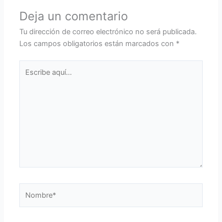
Deja un comentario
Tu dirección de correo electrónico no será publicada.
Los campos obligatorios están marcados con
*
Escribe
aquí...
Nombre*