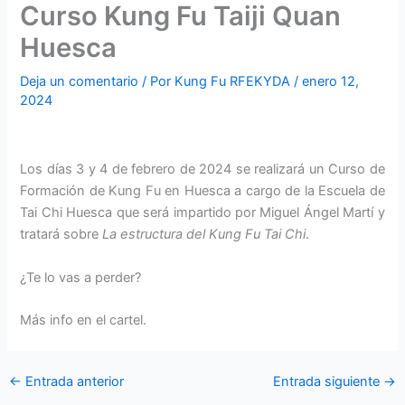
Curso Kung Fu Taiji Quan
Huesca
Deja un comentario
/ Por
Kung Fu RFEKYDA
/
enero 12,
2024
Los días 3 y 4 de febrero de 2024 se realizará un Curso de
Formación de Kung Fu en Huesca a cargo de la Escuela de
Tai Chi Huesca que será impartido por Miguel Ángel Martí y
tratará sobre
La estructura del Kung Fu Tai Chi
.
¿Te lo vas a perder?
Más info en el cartel.
←
Entrada anterior
Entrada siguiente
→