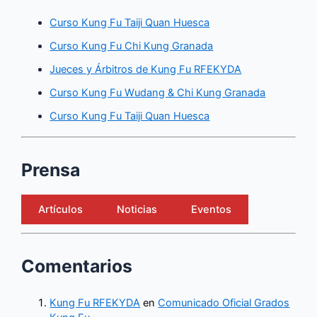
Curso Kung Fu Taiji Quan Huesca
Curso Kung Fu Chi Kung Granada
Jueces y Árbitros de Kung Fu RFEKYDA
Curso Kung Fu Wudang & Chi Kung Granada
Curso Kung Fu Taiji Quan Huesca
Prensa
Artículos
Noticias
Eventos
Comentarios
Kung Fu RFEKYDA
en
Comunicado Oficial Grados