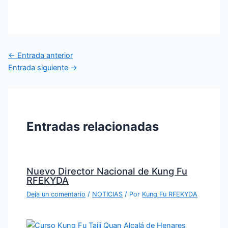
←
Entrada anterior
Entrada siguiente
→
Entradas relacionadas
Nuevo Director Nacional de Kung Fu
RFEKYDA
Deja un comentario
/
NOTICIAS
/ Por
Kung Fu RFEKYDA