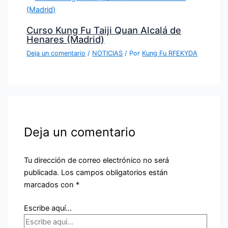
Curso Kung Fu Taiji Quan Alcalá de
Henares (Madrid)
Deja un comentario
/
NOTICIAS
/ Por
Kung Fu RFEKYDA
Deja un comentario
Tu dirección de correo electrónico no será
publicada.
Los campos obligatorios están
marcados con
*
Escribe aquí...