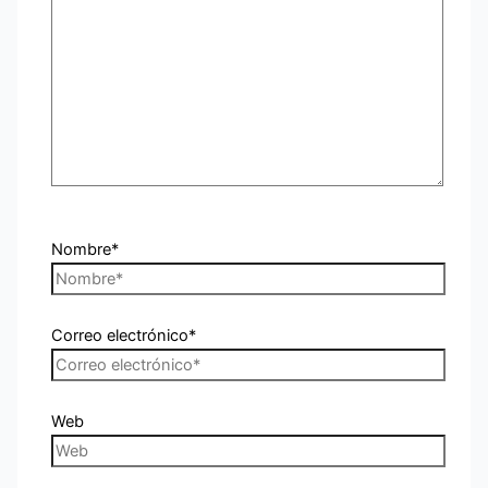
Nombre*
Correo electrónico*
Web