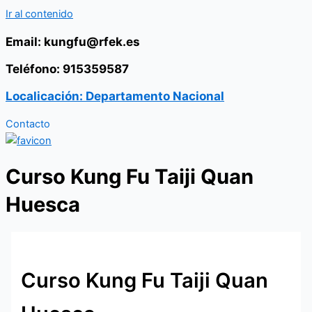
Ir al contenido
Email: kungfu@rfek.es
Teléfono: 915359587
Localicación: Departamento Nacional
Contacto
Curso Kung Fu Taiji Quan
Huesca
Curso Kung Fu Taiji Quan