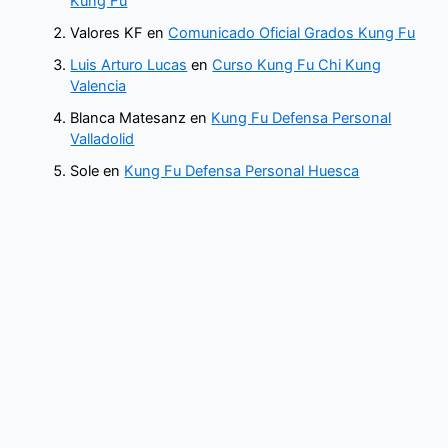
Kung Fu
Valores KF
en
Comunicado Oficial Grados Kung Fu
Luis Arturo Lucas
en
Curso Kung Fu Chi Kung
Valencia
Blanca Matesanz
en
Kung Fu Defensa Personal
Valladolid
Sole
en
Kung Fu Defensa Personal Huesca