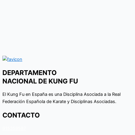
DEPARTAMENTO
NACIONAL DE KUNG FU
El Kung Fu en España es una Disciplina Asociada a la Real
Federación Española de Karate y Disciplinas Asociadas.
CONTACTO
915359587