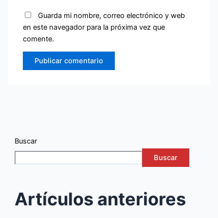
Guarda mi nombre, correo electrónico y web
en este navegador para la próxima vez que
comente.
Buscar
Buscar
Artículos anteriores