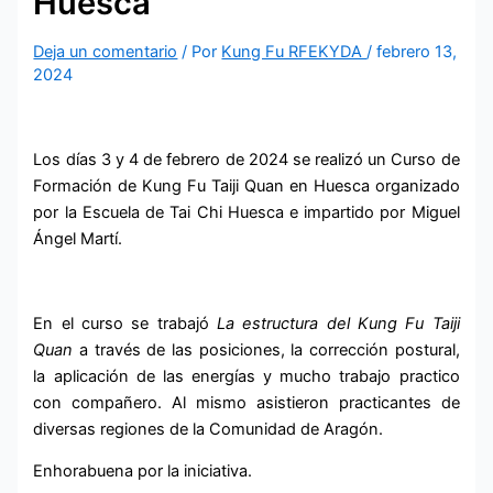
Huesca
Deja un comentario
/ Por
Kung Fu RFEKYDA
/
febrero 13,
2024
Los días 3 y 4 de febrero de 2024 se realizó un Curso de
Formación de Kung Fu Taiji Quan en Huesca organizado
por la Escuela de Tai Chi Huesca e impartido por Miguel
Ángel Martí.
En el curso se trabajó
La estructura del Kung Fu Taiji
Quan
a través de las posiciones, la corrección postural,
la aplicación de las energías y mucho trabajo practico
con compañero. Al mismo asistieron practicantes de
diversas regiones de la Comunidad de Aragón.
Enhorabuena por la iniciativa.