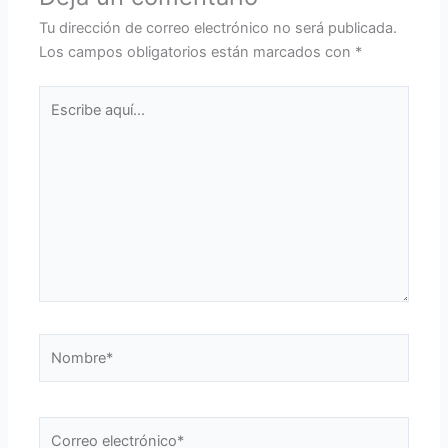
Tu dirección de correo electrónico no será publicada.
Los campos obligatorios están marcados con
*
Escribe
aquí...
Nombre*
Correo