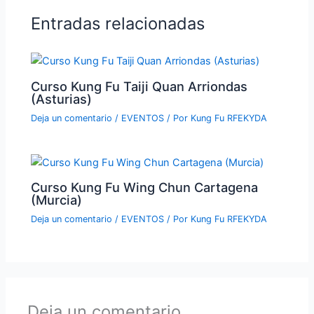
Entradas relacionadas
Curso Kung Fu Taiji Quan Arriondas
(Asturias)
Deja un comentario
/
EVENTOS
/ Por
Kung Fu RFEKYDA
Curso Kung Fu Wing Chun Cartagena
(Murcia)
Deja un comentario
/
EVENTOS
/ Por
Kung Fu RFEKYDA
Deja un comentario