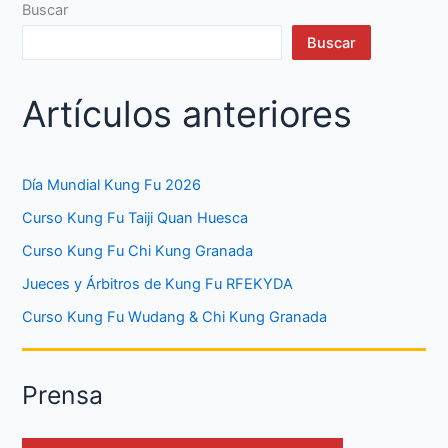
Buscar
Buscar
Artículos anteriores
Día Mundial Kung Fu 2026
Curso Kung Fu Taiji Quan Huesca
Curso Kung Fu Chi Kung Granada
Jueces y Árbitros de Kung Fu RFEKYDA
Curso Kung Fu Wudang & Chi Kung Granada
Prensa