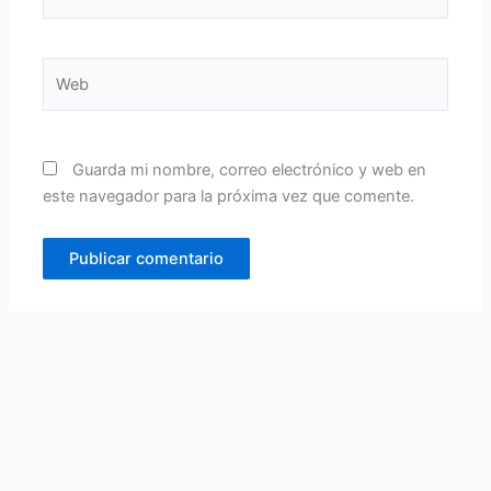
electrónico*
Web
Guarda mi nombre, correo electrónico y web en
este navegador para la próxima vez que comente.