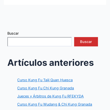
Buscar
Buscar
Artículos anteriores
Curso Kung Fu Taiji Quan Huesca
Curso Kung Fu Chi Kung Granada
Jueces y Árbitros de Kung Fu RFEKYDA
Curso Kung Fu Wudang & Chi Kung Granada