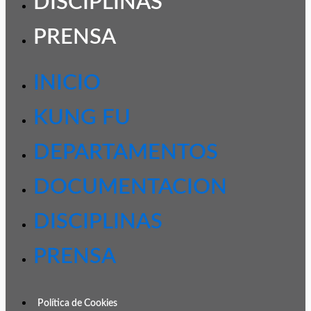
DISCIPLINAS
PRENSA
INICIO
KUNG FU
DEPARTAMENTOS
DOCUMENTACION
DISCIPLINAS
PRENSA
Política de Cookies