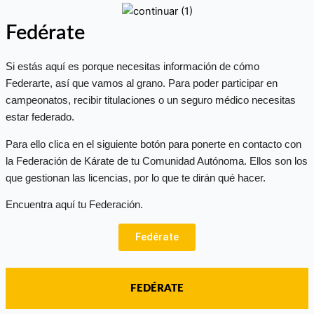
Fedérate
Si estás aquí es porque necesitas información de cómo
Federarte, así que vamos al grano. Para poder participar en
campeonatos, recibir titulaciones o un seguro médico necesitas
estar federado.
Para ello clica en el siguiente botón para ponerte en contacto con
la Federación de Kárate de tu Comunidad Autónoma. Ellos son los
que gestionan las licencias, por lo que te dirán qué hacer.
Encuentra aquí tu Federación.
Fedérate
FEDÉRATE