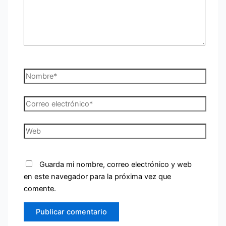
Nombre*
Correo
electrónico*
Web
Guarda mi nombre, correo electrónico y web
en este navegador para la próxima vez que
comente.