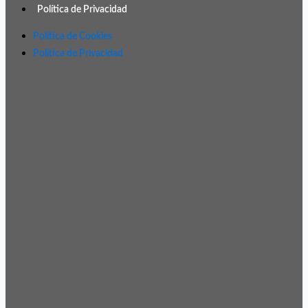
Política de Privacidad
Política de Cookies
Política de Privacidad