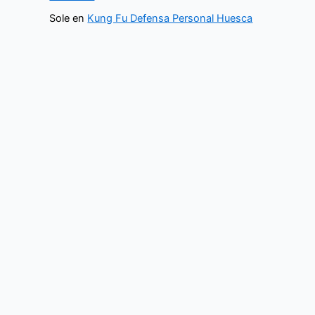
Sole
en
Kung Fu Defensa Personal Huesca