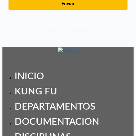
Enviar
Gracias por su mensaje
INICIO
KUNG FU
DEPARTAMENTOS
DOCUMENTACION