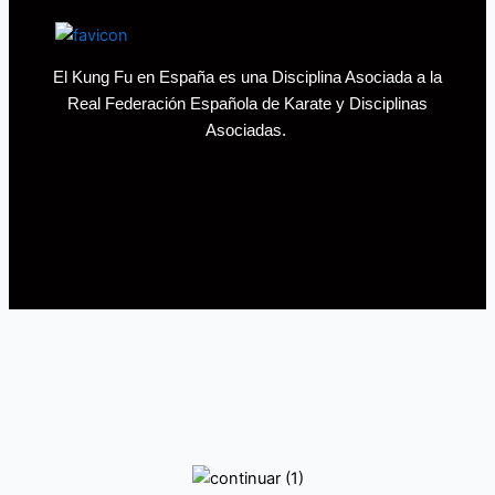
El Kung Fu en España es una Disciplina Asociada a la
Real Federación Española de Karate y Disciplinas
Asociadas.