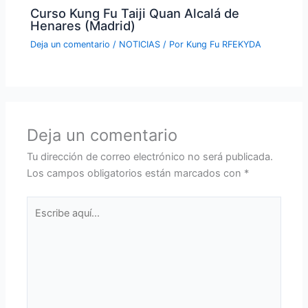
Curso Kung Fu Taiji Quan Alcalá de
Henares (Madrid)
Deja un comentario
/
NOTICIAS
/ Por
Kung Fu RFEKYDA
Deja un comentario
Tu dirección de correo electrónico no será publicada.
Los campos obligatorios están marcados con
*
Escribe
aquí...