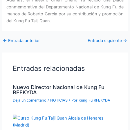
conmemorativa del Departamento Nacional de Kung Fu de
manos de Roberto García por su contribución y promoción
del Kung Fu Taiji Quan.
←
Entrada anterior
Entrada siguiente
→
Entradas relacionadas
Nuevo Director Nacional de Kung Fu
RFEKYDA
Deja un comentario
/
NOTICIAS
/ Por
Kung Fu RFEKYDA