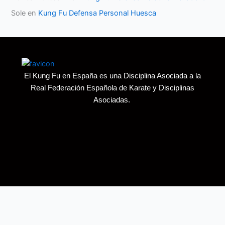
Sole
en
Kung Fu Defensa Personal Huesca
El Kung Fu en España es una Disciplina Asociada a la
Real Federación Española de Karate y Disciplinas
Asociadas.