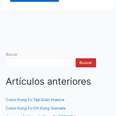
Buscar
Buscar
Artículos anteriores
Curso Kung Fu Taiji Quan Huesca
Curso Kung Fu Chi Kung Granada