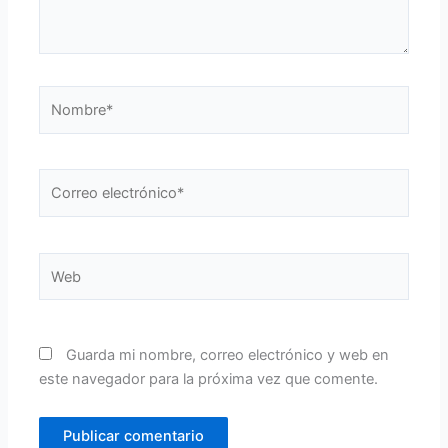
Nombre*
Correo
electrónico*
Web
Guarda mi nombre, correo electrónico y web en
este navegador para la próxima vez que comente.