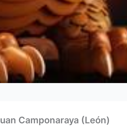
 Quan Camponaraya (León)