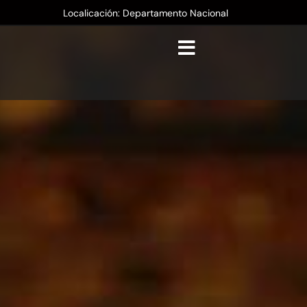
Localicación: Departamento Nacional