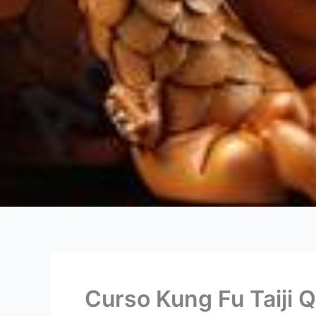
Curso Kung Fu Taiji