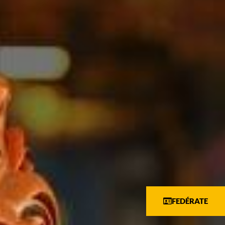
FEDÉRATE