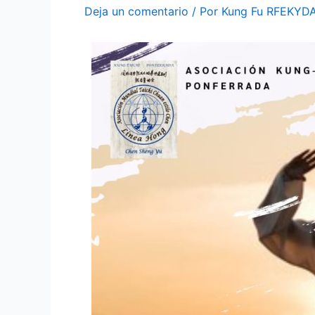
Deja un comentario
/ Por
Kung Fu RFEKYD