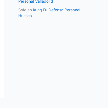
Personal Valladolid
Sole
en
Kung Fu Defensa Personal
Huesca