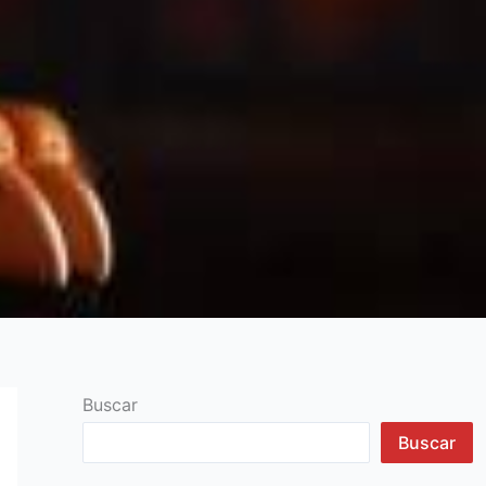
Buscar
Buscar