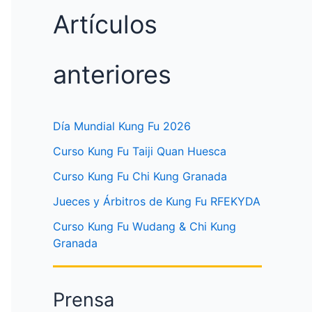
Artículos
anteriores
Día Mundial Kung Fu 2026
Curso Kung Fu Taiji Quan Huesca
Curso Kung Fu Chi Kung Granada
Jueces y Árbitros de Kung Fu RFEKYDA
Curso Kung Fu Wudang & Chi Kung
Granada
Prensa