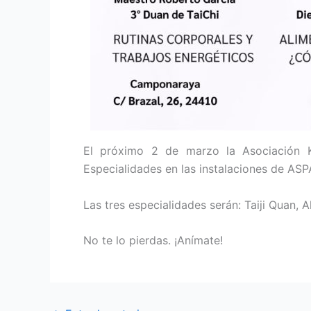
El próximo 2 de marzo la Asociación K
Especialidades en las instalaciones de AS
Las tres especialidades serán: Taiji Quan, A
No te lo pierdas. ¡Anímate!