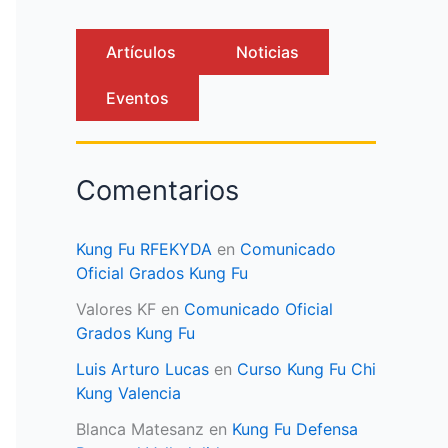
Artículos
Noticias
Eventos
Comentarios
Kung Fu RFEKYDA
en
Comunicado
Oficial Grados Kung Fu
Valores KF
en
Comunicado Oficial
Grados Kung Fu
Luis Arturo Lucas
en
Curso Kung Fu Chi
Kung Valencia
Blanca Matesanz
en
Kung Fu Defensa