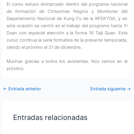
El curso estuvo enmarcado dentro del programa nacional
de formación de Cinturones Negros y Monitores del
Departamento Nacional de Kung Fu de la RFEKYDA, y en
está ocasión se centró en el trabajo del programa hasta Yi
Duan con especial atención a la forma 16 Taiji Quan. Este
curso continua la serie formativa de la presente temporada,
siendo el próximo el 21 de diciembre.
Muchas gracias a todos los asistentes. Nos vemos en el
próximo.
←
Entrada anterior
Entrada siguiente
→
Entradas relacionadas