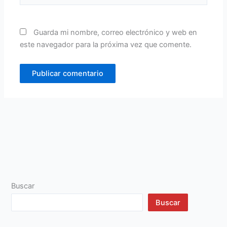
Guarda mi nombre, correo electrónico y web en
este navegador para la próxima vez que comente.
Buscar
Buscar