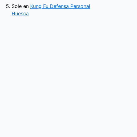
Sole
en
Kung Fu Defensa Personal
Huesca