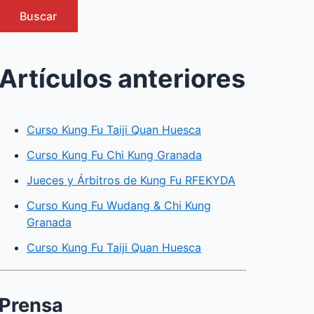
Buscar
Artículos anteriores
Curso Kung Fu Taiji Quan Huesca
Curso Kung Fu Chi Kung Granada
Jueces y Árbitros de Kung Fu RFEKYDA
Curso Kung Fu Wudang & Chi Kung
Granada
Curso Kung Fu Taiji Quan Huesca
Prensa