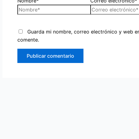
Nombre*
Correo electrónico*
Guarda mi nombre, correo electrónico y web e
comente.