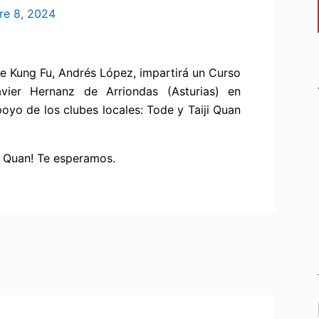
re 8, 2024
de Kung Fu, Andrés López, impartirá un Curso
vier Hernanz de Arriondas (Asturias) en
oyo de los clubes locales: Tode y Taiji Quan
ji Quan! Te esperamos.