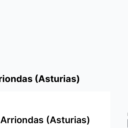
riondas (Asturias)
 Arriondas (Asturias)