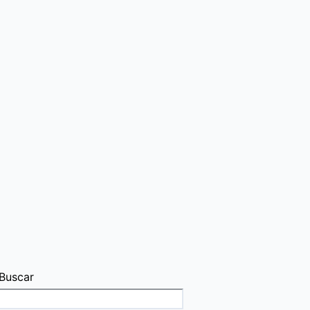
Buscar