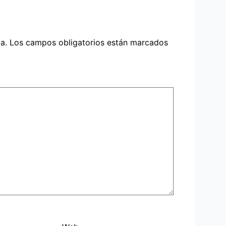
a.
Los campos obligatorios están marcados