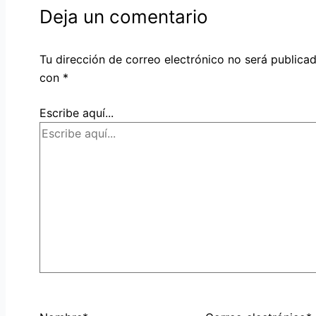
Deja un comentario
Tu dirección de correo electrónico no será publicad
con
*
Escribe aquí...