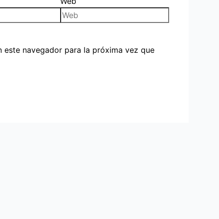
Web
n este navegador para la próxima vez que