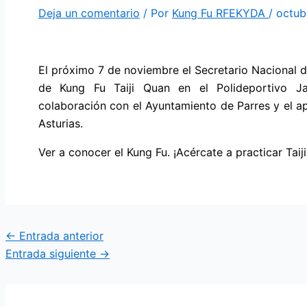
Deja un comentario
/ Por
Kung Fu RFEKYDA
/
octub
El próximo 7 de noviembre el Secretario Nacional 
de Kung Fu Taiji Quan en el Polideportivo Ja
colaboración con el Ayuntamiento de Parres y el ap
Asturias.
Ver a conocer el Kung Fu. ¡Acércate a practicar Tai
←
Entrada anterior
Entrada siguiente
→