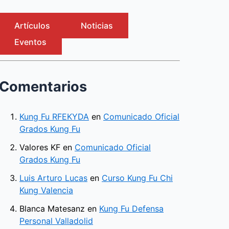
Artículos
Noticias
Eventos
Comentarios
Kung Fu RFEKYDA
en
Comunicado Oficial
Grados Kung Fu
Valores KF
en
Comunicado Oficial
Grados Kung Fu
Luis Arturo Lucas
en
Curso Kung Fu Chi
Kung Valencia
Blanca Matesanz
en
Kung Fu Defensa
Personal Valladolid