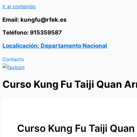
Ir al contenido
Email: kungfu@rfek.es
Teléfono: 915359587
Localicación: Departamento Nacional
Contacto
Curso Kung Fu Taiji Quan Ar
Curso Kung Fu Taiji Quan