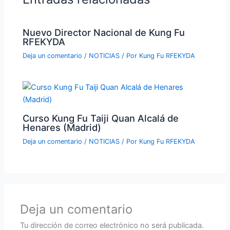
Nuevo Director Nacional de Kung Fu
RFEKYDA
Deja un comentario
/
NOTICIAS
/ Por
Kung Fu RFEKYDA
Curso Kung Fu Taiji Quan Alcalá de
Henares (Madrid)
Deja un comentario
/
NOTICIAS
/ Por
Kung Fu RFEKYDA
Deja un comentario
Tu dirección de correo electrónico no será publicada.