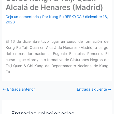
Alcalá de Henares (Madrid)
Deja un comentario
/ Por
Kung Fu RFEKYDA
/
diciembre 18,
2023
El 16 de diciembre tuvo lugar un curso de formación de
Kung Fu Taiji Quan en Alcalá de Henares (Madrid) a cargo
del entrenador nacional, Eugenio Escabias Roncero. El
curso sigue el proyecto formativo de Cinturones Negros de
Taiji Quan & Chi Kung del Departamento Nacional de Kung
Fu.
←
Entrada anterior
Entrada siguiente
→
Entradas relacionadas