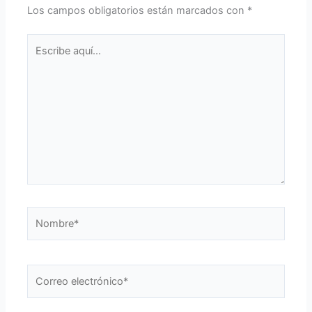
Los campos obligatorios están marcados con
*
Escribe
aquí...
Nombre*
Correo
electrónico*