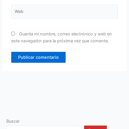
Web
Guarda mi nombre, correo electrónico y web en
este navegador para la próxima vez que comente.
Buscar