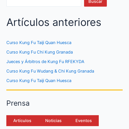
Buscar
Artículos anteriores
Curso Kung Fu Taiji Quan Huesca
Curso Kung Fu Chi Kung Granada
Jueces y Árbitros de Kung Fu RFEKYDA
Curso Kung Fu Wudang & Chi Kung Granada
Curso Kung Fu Taiji Quan Huesca
Prensa
Artículos
Noticias
Eventos