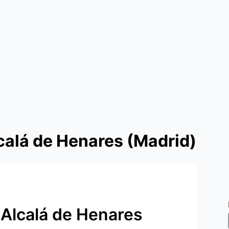
calá de Henares (Madrid)
 Alcalá de Henares