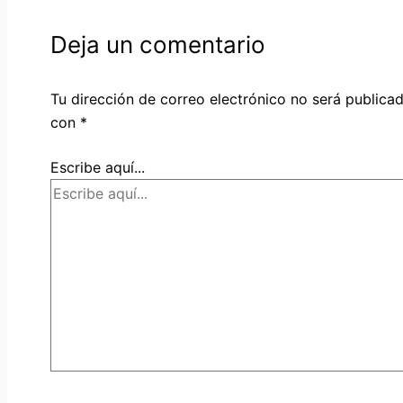
Deja un comentario
Tu dirección de correo electrónico no será publicad
con
*
Escribe aquí...