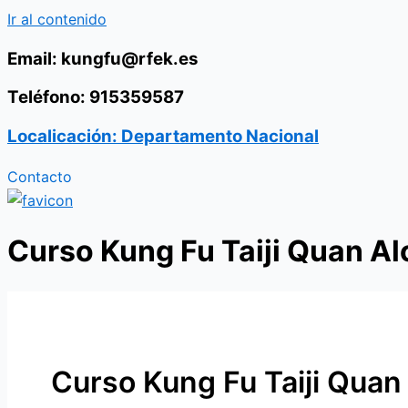
Ir al contenido
Email: kungfu@rfek.es
Teléfono: 915359587
Localicación: Departamento Nacional
Contacto
Curso Kung Fu Taiji Quan Al
Curso Kung Fu Taiji Quan