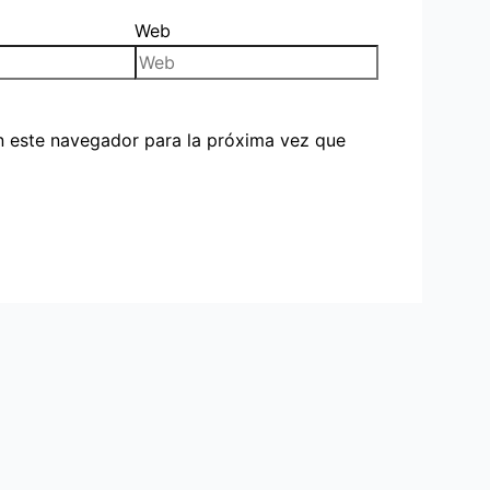
Web
n este navegador para la próxima vez que