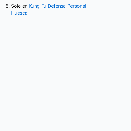
Sole
en
Kung Fu Defensa Personal
Huesca