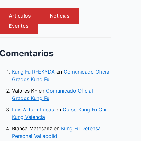
Artículos
Noticias
Eventos
Comentarios
Kung Fu RFEKYDA
en
Comunicado Oficial
Grados Kung Fu
Valores KF
en
Comunicado Oficial
Grados Kung Fu
Luis Arturo Lucas
en
Curso Kung Fu Chi
Kung Valencia
Blanca Matesanz
en
Kung Fu Defensa
Personal Valladolid