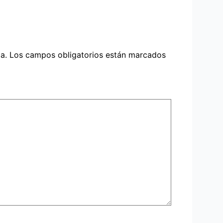
a.
Los campos obligatorios están marcados