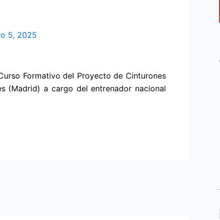
ro 5, 2025
 Curso Formativo del Proyecto de Cinturones
s (Madrid) a cargo del entrenador nacional