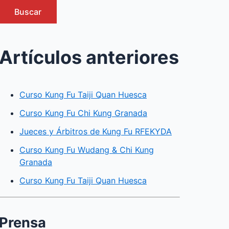
Buscar
Artículos anteriores
Curso Kung Fu Taiji Quan Huesca
Curso Kung Fu Chi Kung Granada
Jueces y Árbitros de Kung Fu RFEKYDA
Curso Kung Fu Wudang & Chi Kung
Granada
Curso Kung Fu Taiji Quan Huesca
Prensa