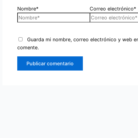
Nombre*
Correo electrónico*
Guarda mi nombre, correo electrónico y web e
comente.