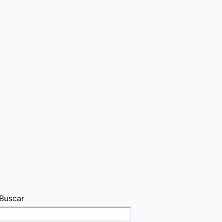
Buscar