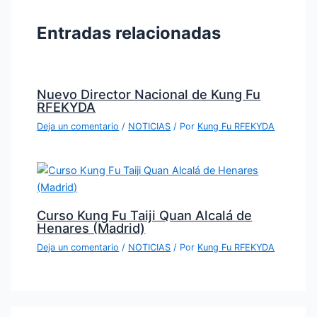
Entradas relacionadas
Nuevo Director Nacional de Kung Fu
RFEKYDA
Deja un comentario
/
NOTICIAS
/ Por
Kung Fu RFEKYDA
Curso Kung Fu Taiji Quan Alcalá de
Henares (Madrid)
Deja un comentario
/
NOTICIAS
/ Por
Kung Fu RFEKYDA