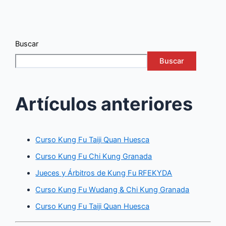
Buscar
Buscar
Artículos anteriores
Curso Kung Fu Taiji Quan Huesca
Curso Kung Fu Chi Kung Granada
Jueces y Árbitros de Kung Fu RFEKYDA
Curso Kung Fu Wudang & Chi Kung Granada
Curso Kung Fu Taiji Quan Huesca