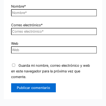
Nombre*
Correo electrónico*
Web
Guarda mi nombre, correo electrónico y web
en este navegador para la próxima vez que
comente.