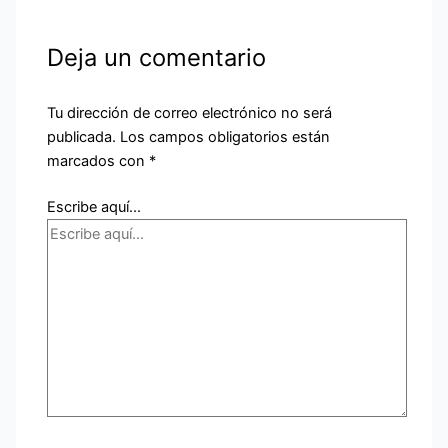
Deja un comentario
Tu dirección de correo electrónico no será
publicada.
Los campos obligatorios están
marcados con
*
Escribe aquí...