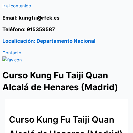
Ir al contenido
Email: kungfu@rfek.es
Teléfono: 915359587
Localicación: Departamento Nacional
Contacto
Curso Kung Fu Taiji Quan
Alcalá de Henares (Madrid)
Curso Kung Fu Taiji Quan