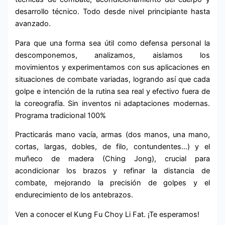
desarrollo técnico. Todo desde nivel principiante hasta
avanzado.
Para que una forma sea útil como defensa personal la
descomponemos, analizamos, aislamos los
movimientos y experimentamos con sus aplicaciones en
situaciones de combate variadas, logrando así que cada
golpe e intención de la rutina sea real y efectivo fuera de
la coreografía. Sin inventos ni adaptaciones modernas.
Programa tradicional 100%
Practicarás mano vacía, armas (dos manos, una mano,
cortas, largas, dobles, de filo, contundentes…) y el
muñeco de madera (Ching Jong), crucial para
acondicionar los brazos y refinar la distancia de
combate, mejorando la precisión de golpes y el
endurecimiento de los antebrazos.
Ven a conocer el Kung Fu Choy Li Fat. ¡Te esperamos!