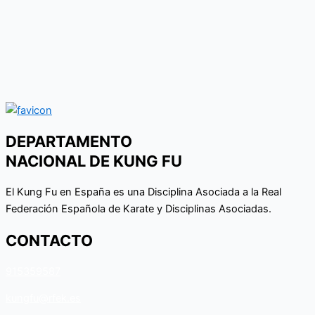
DEPARTAMENTO
NACIONAL DE KUNG FU
El Kung Fu en España es una Disciplina Asociada a la Real
Federación Española de Karate y Disciplinas Asociadas.
CONTACTO
915359587
kungfu@rfek.es