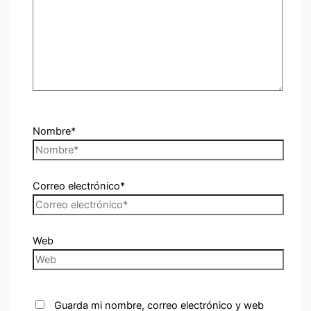
Nombre*
Correo electrónico*
Web
Guarda mi nombre, correo electrónico y web