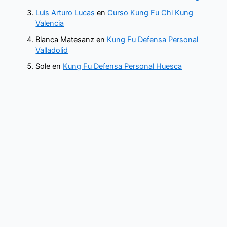
Luis Arturo Lucas
en
Curso Kung Fu Chi Kung
Valencia
Blanca Matesanz
en
Kung Fu Defensa Personal
Valladolid
Sole
en
Kung Fu Defensa Personal Huesca