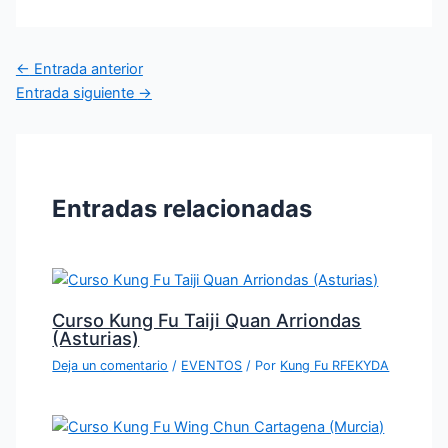
←
Entrada anterior
Entrada siguiente
→
Entradas relacionadas
Curso Kung Fu Taiji Quan Arriondas
(Asturias)
Deja un comentario
/
EVENTOS
/ Por
Kung Fu RFEKYDA