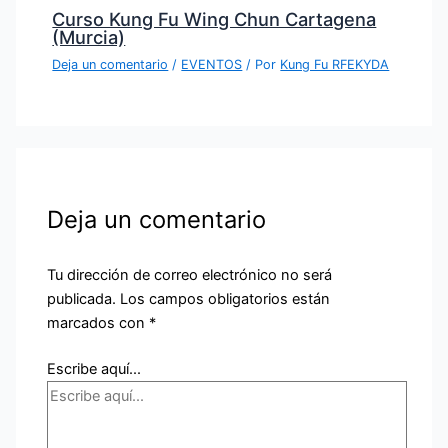
Curso Kung Fu Wing Chun Cartagena
(Murcia)
Deja un comentario
/
EVENTOS
/ Por
Kung Fu RFEKYDA
Deja un comentario
Tu dirección de correo electrónico no será
publicada.
Los campos obligatorios están
marcados con
*
Escribe aquí...