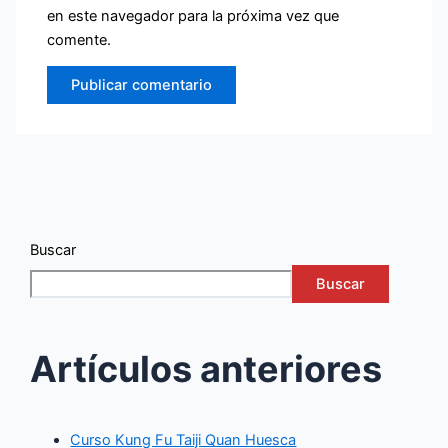
en este navegador para la próxima vez que
comente.
Buscar
Buscar
Artículos anteriores
Curso Kung Fu Taiji Quan Huesca