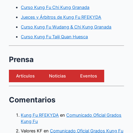
Curso Kung Fu Chi Kung Granada
Jueces y Árbitros de Kung Fu RFEKYDA
Curso Kung Fu Wudang & Chi Kung Granada
Curso Kung Fu Taiji Quan Huesca
Prensa
Artículos
Noticias
Eventos
Comentarios
Kung Fu RFEKYDA
en
Comunicado Oficial Grados
Kung Fu
Valores KF
en
Comunicado Oficial Grados Kung Fu