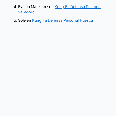
Blanca Matesanz
en
Kung Fu Defensa Personal
Valladolid
Sole
en
Kung Fu Defensa Personal Huesca