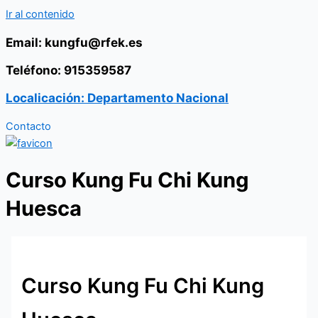
Ir al contenido
Email: kungfu@rfek.es
Teléfono: 915359587
Localicación: Departamento Nacional
Contacto
Curso Kung Fu Chi Kung
Huesca
Curso Kung Fu Chi Kung