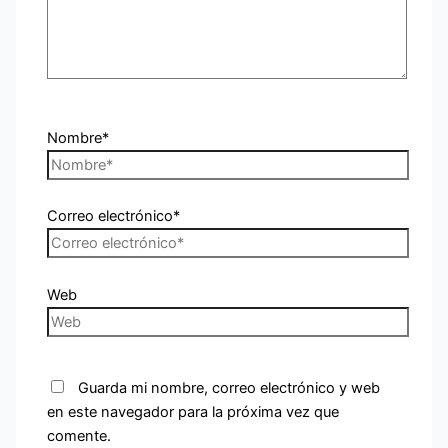
Nombre*
Correo electrónico*
Web
Guarda mi nombre, correo electrónico y web
en este navegador para la próxima vez que
comente.