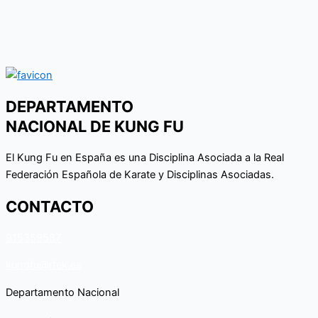
DEPARTAMENTO
NACIONAL DE KUNG FU
El Kung Fu en España es una Disciplina Asociada a la Real
Federación Española de Karate y Disciplinas Asociadas.
CONTACTO
915359587
kungfu@rfek.es
Departamento Nacional