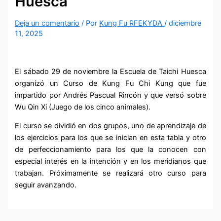
Huesca
Deja un comentario
/ Por
Kung Fu RFEKYDA
/
diciembre
11, 2025
El sábado 29 de noviembre la Escuela de Taichi Huesca
organizó un Curso de Kung Fu Chi Kung que fue
impartido por Andrés Pascual Rincón y que versó sobre
Wu Qin Xi (Juego de los cinco animales).
El curso se dividió en dos grupos, uno de aprendizaje de
los ejercicios para los que se inician en esta tabla y otro
de perfeccionamiento para los que la conocen con
especial interés en la intención y en los meridianos que
trabajan. Próximamente se realizará otro curso para
seguir avanzando.