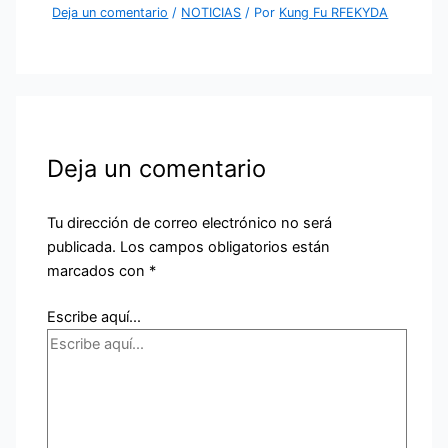
Deja un comentario
/
NOTICIAS
/ Por
Kung Fu RFEKYDA
Deja un comentario
Tu dirección de correo electrónico no será
publicada.
Los campos obligatorios están
marcados con
*
Escribe aquí...