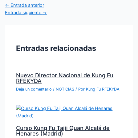
←
Entrada anterior
Entrada siguiente
→
Entradas relacionadas
Nuevo Director Nacional de Kung Fu
RFEKYDA
Deja un comentario
/
NOTICIAS
/ Por
Kung Fu RFEKYDA
Curso Kung Fu Taiji Quan Alcalá de
Henares (Madrid)