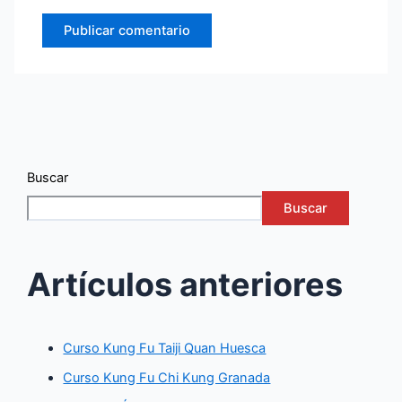
Buscar
Buscar
Artículos anteriores
Curso Kung Fu Taiji Quan Huesca
Curso Kung Fu Chi Kung Granada