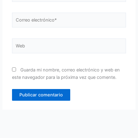
Correo
electrónico*
Web
Guarda mi nombre, correo electrónico y web en
este navegador para la próxima vez que comente.