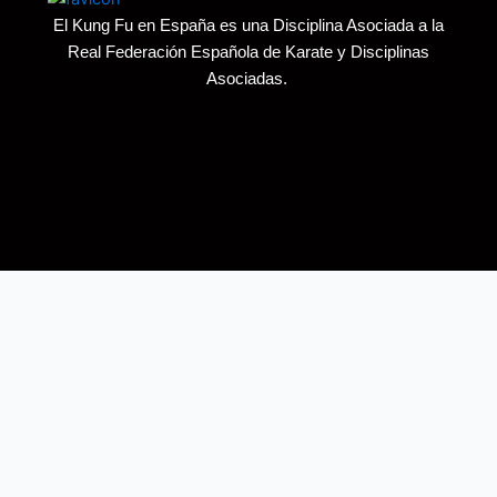
El Kung Fu en España es una Disciplina Asociada a la
Real Federación Española de Karate y Disciplinas
Asociadas.