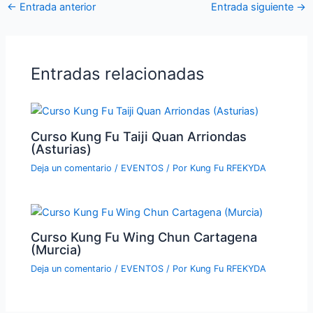
←
Entrada anterior
Entrada siguiente
→
Entradas relacionadas
Curso Kung Fu Taiji Quan Arriondas
(Asturias)
Deja un comentario
/
EVENTOS
/ Por
Kung Fu RFEKYDA
Curso Kung Fu Wing Chun Cartagena
(Murcia)
Deja un comentario
/
EVENTOS
/ Por
Kung Fu RFEKYDA