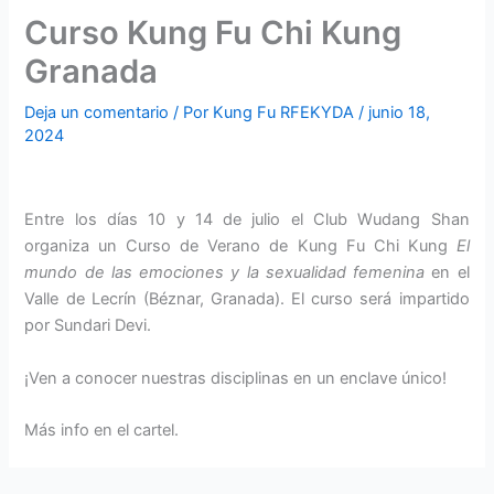
Curso Kung Fu Chi Kung
Granada
Deja un comentario
/ Por
Kung Fu RFEKYDA
/
junio 18,
2024
Entre los días 10 y 14 de julio el Club Wudang Shan
organiza un Curso de Verano de Kung Fu Chi Kung
El
mundo de las emociones y la sexualidad femenina
en el
Valle de Lecrín (Béznar, Granada). El curso será impartido
por Sundari Devi.
¡Ven a conocer nuestras disciplinas en un enclave único!
Más info en el cartel.