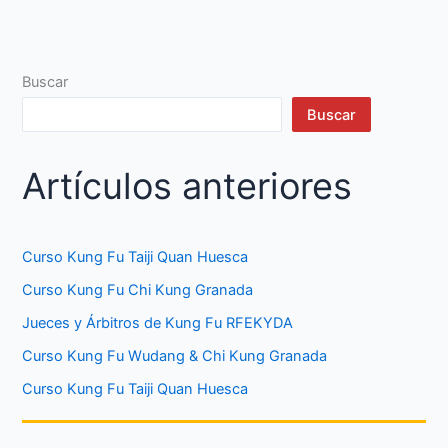
Buscar
Buscar
Artículos anteriores
Curso Kung Fu Taiji Quan Huesca
Curso Kung Fu Chi Kung Granada
Jueces y Árbitros de Kung Fu RFEKYDA
Curso Kung Fu Wudang & Chi Kung Granada
Curso Kung Fu Taiji Quan Huesca