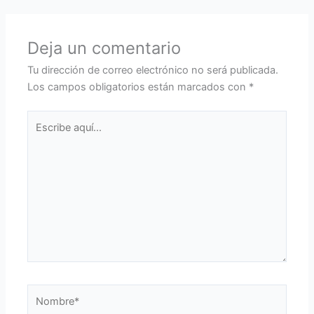
Deja un comentario
Tu dirección de correo electrónico no será publicada.
Los campos obligatorios están marcados con
*
Escribe
aquí...
Nombre*