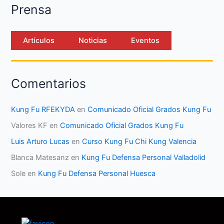
Prensa
Artículos
Noticias
Eventos
Comentarios
Kung Fu RFEKYDA
en
Comunicado Oficial Grados Kung Fu
Valores KF
en
Comunicado Oficial Grados Kung Fu
Luis Arturo Lucas
en
Curso Kung Fu Chi Kung Valencia
Blanca Matesanz
en
Kung Fu Defensa Personal Valladolid
Sole
en
Kung Fu Defensa Personal Huesca