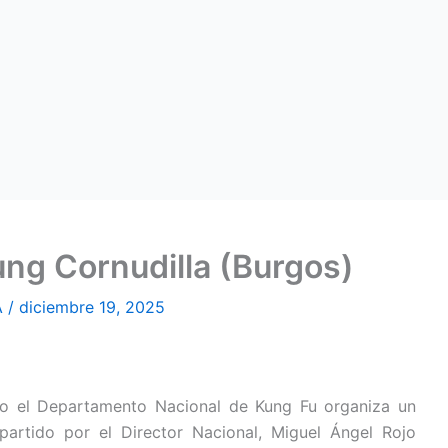
ng Cornudilla (Burgos)
A
/
diciembre 19, 2025
o el Departamento Nacional de Kung Fu organiza un
artido por el Director Nacional, Miguel Ángel Rojo