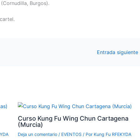
(Cornudilla, Burgos).
cartel.
Entrada siguiente
Curso Kung Fu Wing Chun Cartagena
(Murcia)
KYDA
Deja un comentario
/
EVENTOS
/ Por
Kung Fu RFEKYDA