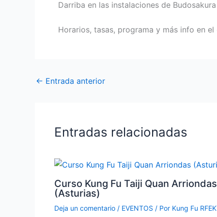
Darriba en las instalaciones de Budosakura 
Horarios, tasas, programa y más info en el 
←
Entrada anterior
Entradas relacionadas
Curso Kung Fu Taiji Quan Arriondas
(Asturias)
Deja un comentario
/
EVENTOS
/ Por
Kung Fu RFE