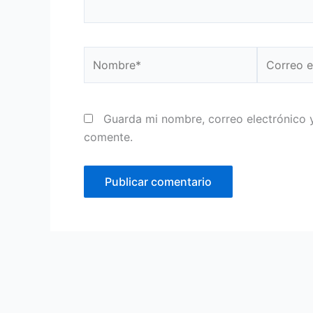
Nombre*
Correo
electrónic
Guarda mi nombre, correo electrónico 
comente.