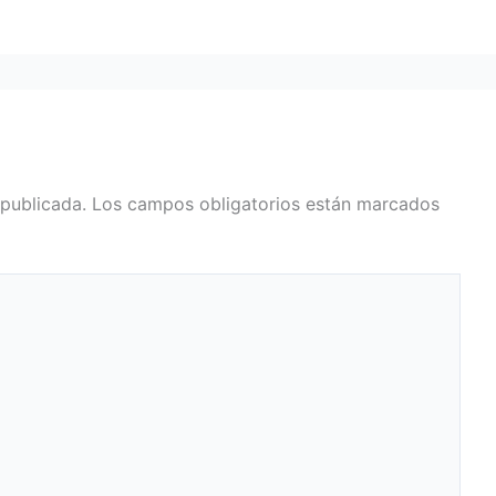
 publicada.
Los campos obligatorios están marcados