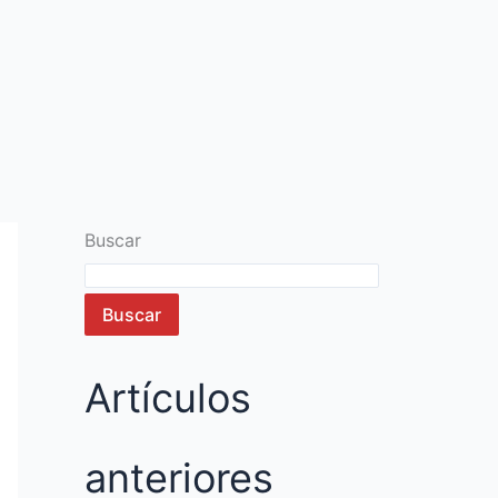
Buscar
Buscar
Artículos
anteriores