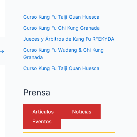
Curso Kung Fu Taiji Quan Huesca
Curso Kung Fu Chi Kung Granada
Jueces y Árbitros de Kung Fu RFEKYDA
Curso Kung Fu Wudang & Chi Kung
→
Granada
Curso Kung Fu Taiji Quan Huesca
Prensa
Artículos
Noticias
Eventos