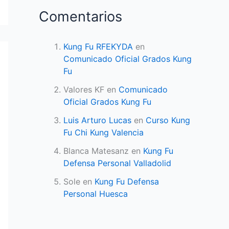
Comentarios
Kung Fu RFEKYDA
en
Comunicado Oficial Grados Kung
Fu
Valores KF
en
Comunicado
Oficial Grados Kung Fu
Luis Arturo Lucas
en
Curso Kung
Fu Chi Kung Valencia
Blanca Matesanz
en
Kung Fu
Defensa Personal Valladolid
Sole
en
Kung Fu Defensa
Personal Huesca