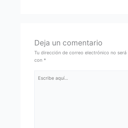
Deja un comentario
Tu dirección de correo electrónico no será
con
*
Escribe
aquí...