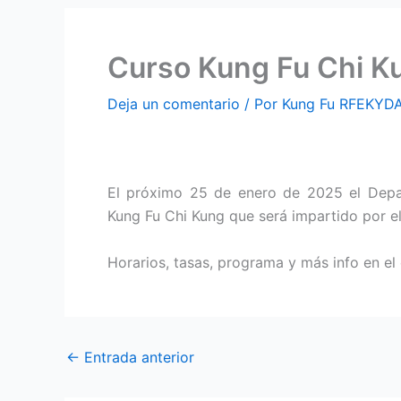
Curso Kung Fu Chi Ku
Deja un comentario
/ Por
Kung Fu RFEKYD
El próximo 25 de enero de 2025 el Depa
Kung Fu Chi Kung que será impartido por el
Horarios, tasas, programa y más info en el 
←
Entrada anterior