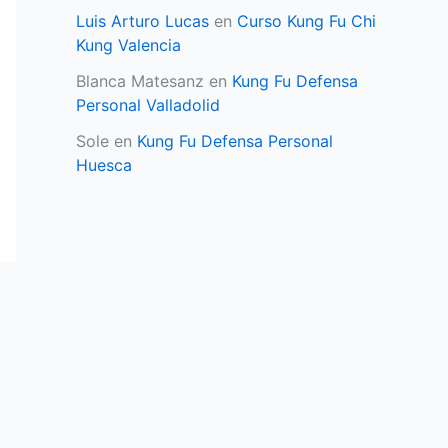
Luis Arturo Lucas
en
Curso Kung Fu Chi
Kung Valencia
Blanca Matesanz
en
Kung Fu Defensa
Personal Valladolid
Sole
en
Kung Fu Defensa Personal
Huesca