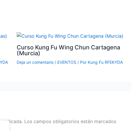
Curso Kung Fu Wing Chun Cartagena
(Murcia)
KYDA
Deja un comentario
/
EVENTOS
/ Por
Kung Fu RFEKYDA
 publicada.
Los campos obligatorios están marcados