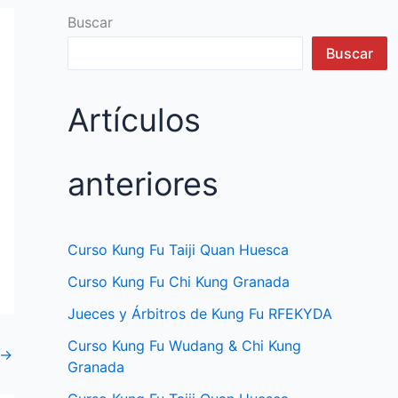
Buscar
Buscar
Artículos
anteriores
Curso Kung Fu Taiji Quan Huesca
Curso Kung Fu Chi Kung Granada
Jueces y Árbitros de Kung Fu RFEKYDA
Curso Kung Fu Wudang & Chi Kung
→
Granada