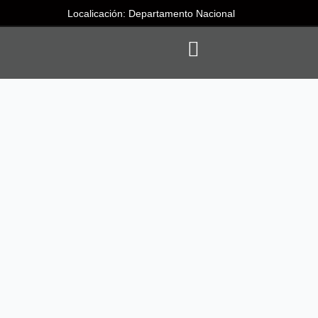
Localicación: Departamento Nacional