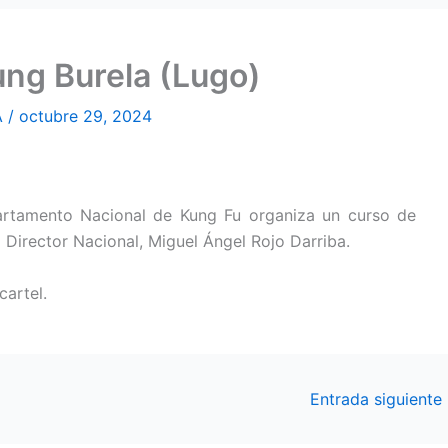
ng Burela (Lugo)
A
/
octubre 29, 2024
rtamento Nacional de Kung Fu organiza un curso de
 Director Nacional, Miguel Ángel Rojo Darriba.
cartel.
Entrada siguiente