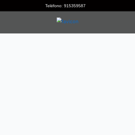
Teléfono: 915359587