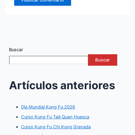
Buscar
Buscar
Artículos anteriores
Día Mundial Kung Fu 2026
Curso Kung Fu Taiji Quan Huesca
Curso Kung Fu Chi Kung Granada