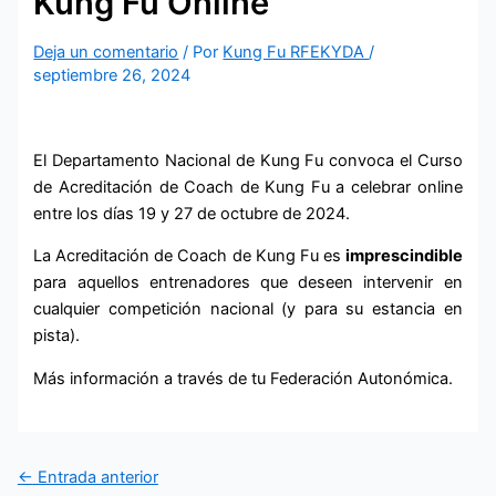
Kung Fu Online
Deja un comentario
/ Por
Kung Fu RFEKYDA
/
septiembre 26, 2024
El Departamento Nacional de Kung Fu convoca el Curso
de Acreditación de Coach de Kung Fu a celebrar online
entre los días 19 y 27 de octubre de 2024.
La Acreditación de Coach de Kung Fu es
imprescindible
para aquellos entrenadores que deseen intervenir en
cualquier competición nacional (y para su estancia en
pista).
Más información a través de tu Federación Autonómica.
←
Entrada anterior