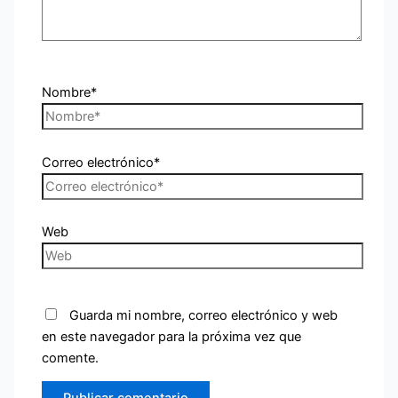
Nombre*
Correo electrónico*
Web
Guarda mi nombre, correo electrónico y web
en este navegador para la próxima vez que
comente.