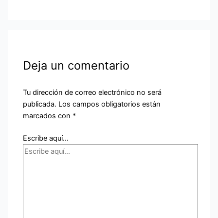
Deja un comentario
Tu dirección de correo electrónico no será
publicada.
Los campos obligatorios están
marcados con
*
Escribe aquí...