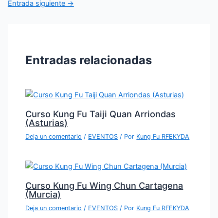
Entrada siguiente
→
Entradas relacionadas
Curso Kung Fu Taiji Quan Arriondas
(Asturias)
Deja un comentario
/
EVENTOS
/ Por
Kung Fu RFEKYDA
Curso Kung Fu Wing Chun Cartagena
(Murcia)
Deja un comentario
/
EVENTOS
/ Por
Kung Fu RFEKYDA