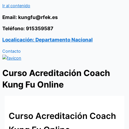
Ir al contenido
Email: kungfu@rfek.es
Teléfono: 915359587
Localicación: Departamento Nacional
Contacto
Curso Acreditación Coach
Kung Fu Online
Curso Acreditación Coach