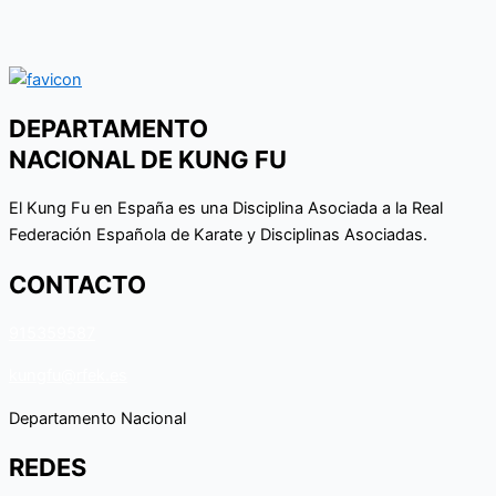
DEPARTAMENTO
NACIONAL DE KUNG FU
El Kung Fu en España es una Disciplina Asociada a la Real
Federación Española de Karate y Disciplinas Asociadas.
CONTACTO
915359587
kungfu@rfek.es
Departamento Nacional
REDES