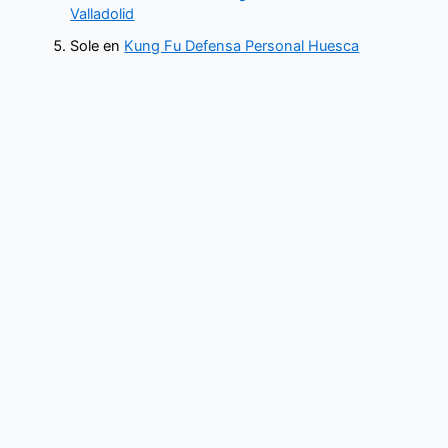
Valladolid
Sole
en
Kung Fu Defensa Personal Huesca