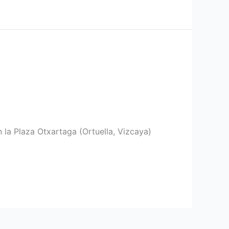
 la Plaza Otxartaga (Ortuella, Vizcaya)