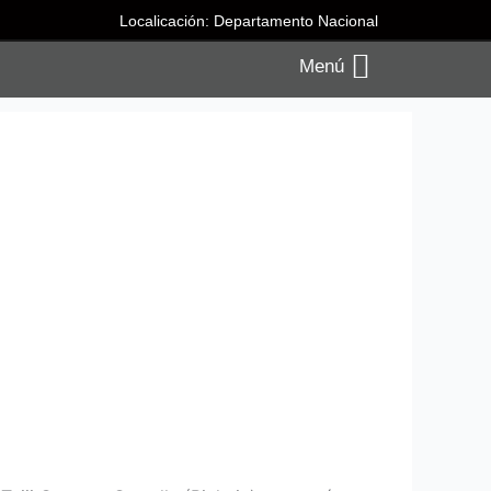
Localicación: Departamento Nacional
Menú