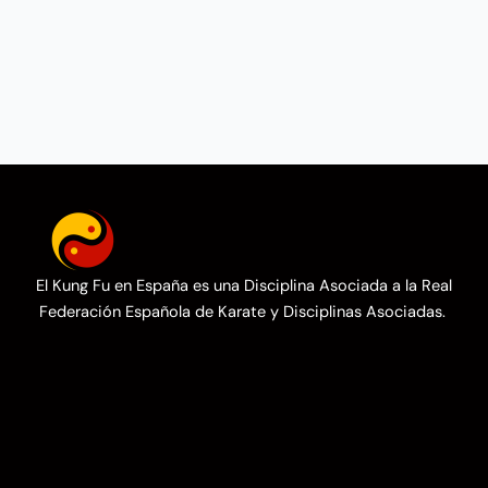
El Kung Fu en España es una Disciplina Asociada a la Real
Federación Española de Karate y Disciplinas Asociadas.