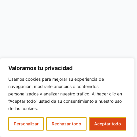
Valoramos tu privacidad
Usamos cookies para mejorar su experiencia de
navegación, mostrarle anuncios o contenidos
personalizados y analizar nuestro tráfico. Al hacer clic en
“Aceptar todo” usted da su consentimiento a nuestro uso
de las cookies.
Personalizar
Rechazar todo
Aceptar todo