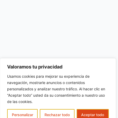
Valoramos tu privacidad
Usamos cookies para mejorar su experiencia de
navegación, mostrarle anuncios o contenidos
personalizados y analizar nuestro tráfico. Al hacer clic en
“Aceptar todo” usted da su consentimiento a nuestro uso
de las cookies.
Personalizar
Rechazar todo
Aceptar todo