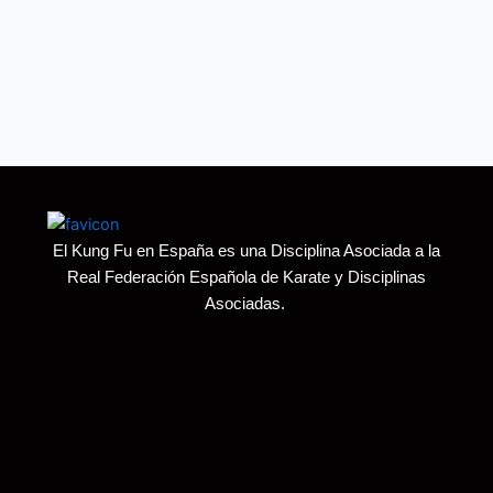
El Kung Fu en España es una Disciplina Asociada a la
Real Federación Española de Karate y Disciplinas
Asociadas.