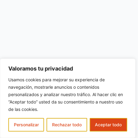
Valoramos tu privacidad
Usamos cookies para mejorar su experiencia de
navegación, mostrarle anuncios o contenidos
personalizados y analizar nuestro tráfico. Al hacer clic en
“Aceptar todo” usted da su consentimiento a nuestro uso
de las cookies.
Personalizar
Rechazar todo
Aceptar todo