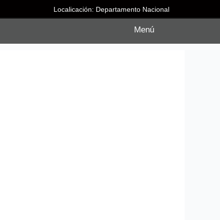
Localicación: Departamento Nacional
Menú