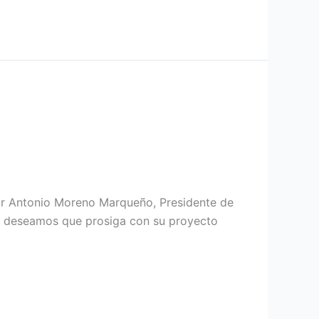
or Antonio Moreno Marqueño, Presidente de
 y deseamos que prosiga con su proyecto