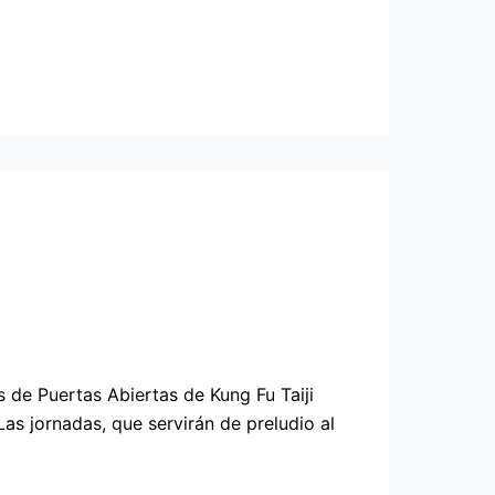
 de Puertas Abiertas de Kung Fu Taiji
s jornadas, que servirán de preludio al