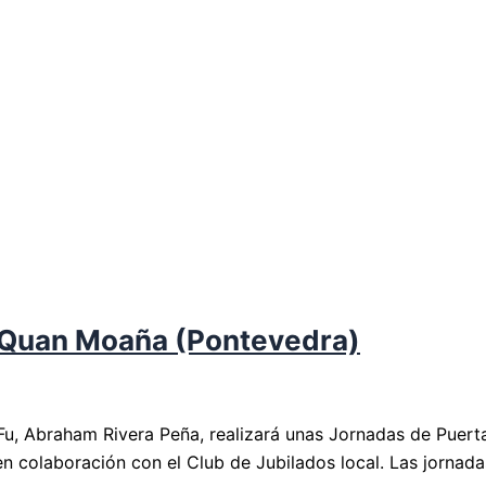
i Quan Moaña (Pontevedra)
Fu, Abraham Rivera Peña, realizará unas Jornadas de Puerta
 colaboración con el Club de Jubilados local. Las jornada