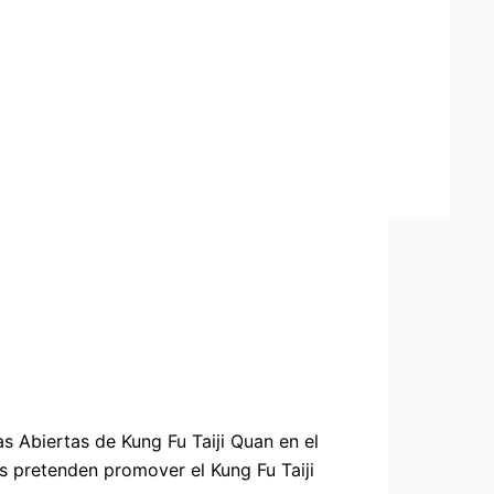
s Abiertas de Kung Fu Taiji Quan en el
s pretenden promover el Kung Fu Taiji