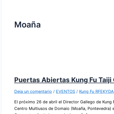
Moaña
Puertas Abiertas Kung Fu Taij
Deja un comentario
/
EVENTOS
/
Kung Fu RFEKYDA
El próximo 26 de abril el Director Gallego de Kung 
Centro Multiusos de Domaio (Moaña, Pontevedra) en