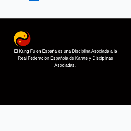
El Kung Fu en España es una Disciplina Asociada a la
Real Federación Española de Karate y Disciplinas
Asociadas.