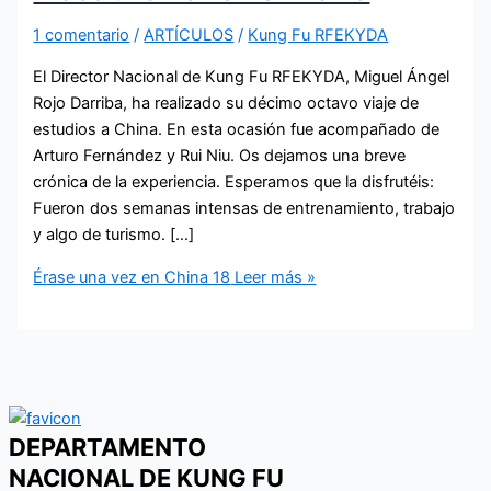
1 comentario
/
ARTÍCULOS
/
Kung Fu RFEKYDA
El Director Nacional de Kung Fu RFEKYDA, Miguel Ángel
Rojo Darriba, ha realizado su décimo octavo viaje de
estudios a China. En esta ocasión fue acompañado de
Arturo Fernández y Rui Niu. Os dejamos una breve
crónica de la experiencia. Esperamos que la disfrutéis:
Fueron dos semanas intensas de entrenamiento, trabajo
y algo de turismo. […]
Érase una vez en China 18
Leer más »
DEPARTAMENTO
NACIONAL DE KUNG FU