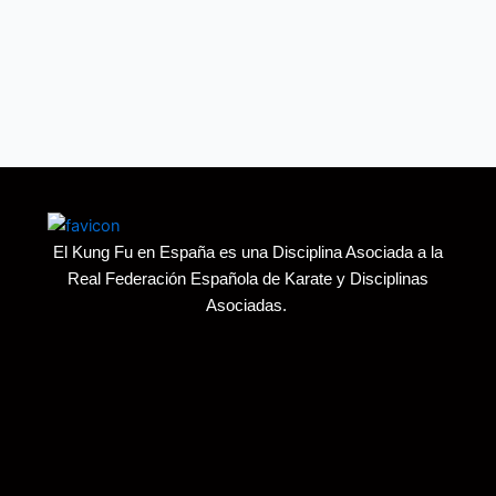
El Kung Fu en España es una Disciplina Asociada a la
Real Federación Española de Karate y Disciplinas
Asociadas.