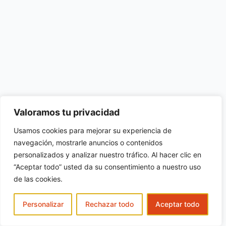
Valoramos tu privacidad
Usamos cookies para mejorar su experiencia de
navegación, mostrarle anuncios o contenidos
personalizados y analizar nuestro tráfico. Al hacer clic en
“Aceptar todo” usted da su consentimiento a nuestro uso
de las cookies.
Personalizar
Rechazar todo
Aceptar todo