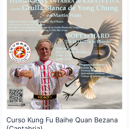
(Cantabria)
Curso Kung Fu Baihe Quan Bezana
(Cantabria)