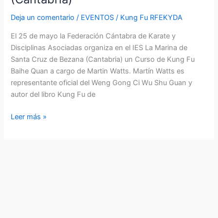
Deja un comentario
/
EVENTOS
/
Kung Fu RFEKYDA
El 25 de mayo la Federación Cántabra de Karate y
Disciplinas Asociadas organiza en el IES La Marina de
Santa Cruz de Bezana (Cantabria) un Curso de Kung Fu
Baihe Quan a cargo de Martin Watts. Martín Watts es
representante oficial del Weng Gong Ci Wu Shu Guan y
autor del libro Kung Fu de
Leer más »