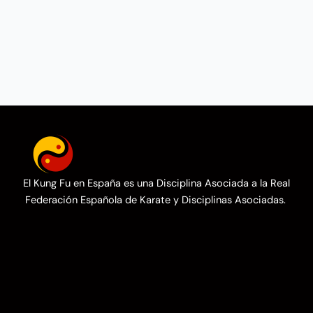
El Kung Fu en España es una Disciplina Asociada a la Real
Federación Española de Karate y Disciplinas Asociadas.