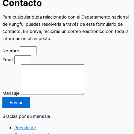
Contacto
Para cualquier duda relacionado con el Departamento nacional
de Kungfu, puedes resolverla a través de este formulario de
contacto. En breve, recibirás un correo electrónico con toda la
información al respecto.
Nombre
Email
Mensaje
Enviar
Gracias por su mensaje
Presidente