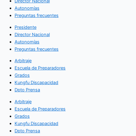
Director Nacional
Autonomías
Preguntas frecuentes
Presidente
Director Nacional
Autonomías
Preguntas frecuentes
Arbitraje
Escuela de Preparadores
Grados
Kungfu Discapacidad
Dpto Prensa
Arbitraje
Escuela de Preparadores
Grados
Kungfu Discapacidad
Dpto Prensa