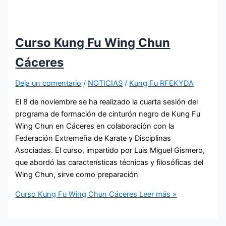
Curso Kung Fu Wing Chun
Cáceres
Deja un comentario
/
NOTICIAS
/
Kung Fu RFEKYDA
El 8 de noviembre se ha realizado la cuarta sesión del
programa de formación de cinturón negro de Kung Fu
Wing Chun en Cáceres en colaboración con la
Federación Extremeña de Karate y Disciplinas
Asociadas. El curso, impartido por Luis Miguel Gismero,
que abordó las características técnicas y filosóficas del
Wing Chun, sirve como preparación
Curso Kung Fu Wing Chun Cáceres
Leer más »