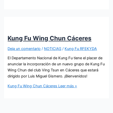
Kung Fu Wing Chun Cáceres
Deja un comentario
/
NOTICIAS
/
Kung Fu RFEKYDA
El Departamento Nacional de Kung Fu tiene el placer de
anunciar la incorporación de un nuevo grupo de Kung Fu
Wing Chun del club Ving Tsun en Cáceres que estará
dirigido por Luis Miguel Gismero. ¡Bienvenidos!
Kung Fu Wing Chun Cáceres
Leer más »