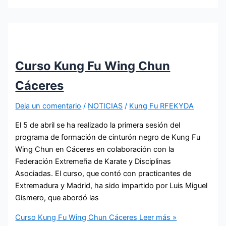
Curso Kung Fu Wing Chun
Cáceres
Deja un comentario
/
NOTICIAS
/
Kung Fu RFEKYDA
El 5 de abril se ha realizado la primera sesión del
programa de formación de cinturón negro de Kung Fu
Wing Chun en Cáceres en colaboración con la
Federación Extremeña de Karate y Disciplinas
Asociadas. El curso, que contó con practicantes de
Extremadura y Madrid, ha sido impartido por Luis Miguel
Gismero, que abordó las
Curso Kung Fu Wing Chun Cáceres
Leer más »