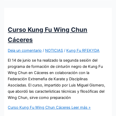
Curso Kung Fu Wing Chun
Cáceres
Deja un comentario
/
NOTICIAS
/
Kung Fu RFEKYDA
El 14 de junio se ha realizado la segunda sesión del
programa de formación de cinturón negro de Kung Fu
Wing Chun en Cáceres en colaboración con la
Federación Extremeña de Karate y Disciplinas
Asociadas. El curso, impartido por Luis Miguel Gismero,
que abordó las características técnicas y filosóficas del
Wing Chun, sirve como preparación
Curso Kung Fu Wing Chun Cáceres
Leer más »