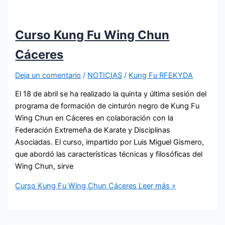
Curso Kung Fu Wing Chun
Cáceres
Deja un comentario
/
NOTICIAS
/
Kung Fu RFEKYDA
El 18 de abril se ha realizado la quinta y última sesión del
programa de formación de cinturón negro de Kung Fu
Wing Chun en Cáceres en colaboración con la
Federación Extremeña de Karate y Disciplinas
Asociadas. El curso, impartido por Luis Miguel Gismero,
que abordó las características técnicas y filosóficas del
Wing Chun, sirve
Curso Kung Fu Wing Chun Cáceres
Leer más »