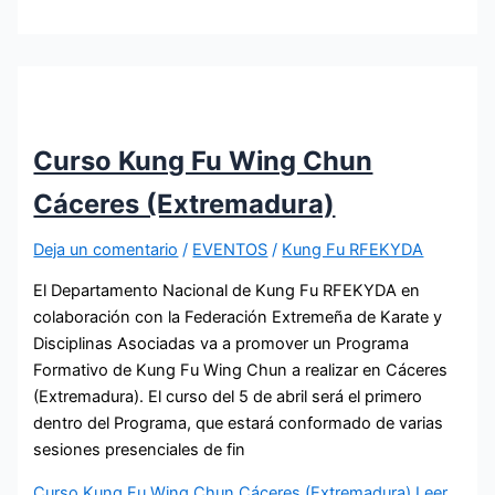
Curso Kung Fu Wing Chun
Cáceres (Extremadura)
Deja un comentario
/
EVENTOS
/
Kung Fu RFEKYDA
El Departamento Nacional de Kung Fu RFEKYDA en
colaboración con la Federación Extremeña de Karate y
Disciplinas Asociadas va a promover un Programa
Formativo de Kung Fu Wing Chun a realizar en Cáceres
(Extremadura). El curso del 5 de abril será el primero
dentro del Programa, que estará conformado de varias
sesiones presenciales de fin
Curso Kung Fu Wing Chun Cáceres (Extremadura)
Leer