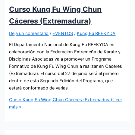
Curso Kung Fu Wing Chun
Cáceres (Extremadura)
Deja un comentario
/
EVENTOS
/
Kung Fu RFEKYDA
El Departamento Nacional de Kung Fu RFEKYDA en
colaboración con la Federación Extremeña de Karate y
Disciplinas Asociadas va a promover un Programa
Formativo de Kung Fu Wing Chun a realizar en Cáceres
(Extremadura). El curso del 27 de junio será el primero
dentro de esta Segunda Edición del Programa, que
estará conformado de varias
Curso Kung Fu Wing Chun Cáceres (Extremadura)
Leer
más »