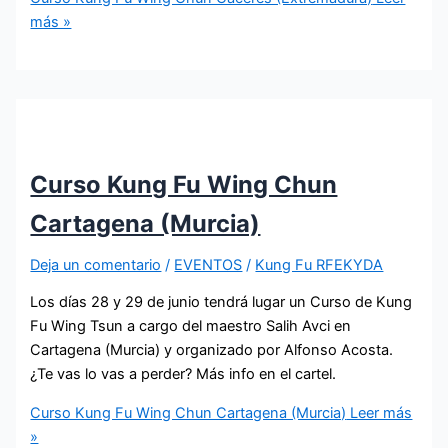
más »
Curso Kung Fu Wing Chun
Cartagena (Murcia)
Deja un comentario
/
EVENTOS
/
Kung Fu RFEKYDA
Los días 28 y 29 de junio tendrá lugar un Curso de Kung
Fu Wing Tsun a cargo del maestro Salih Avci en
Cartagena (Murcia) y organizado por Alfonso Acosta.
¿Te vas lo vas a perder? Más info en el cartel.
Curso Kung Fu Wing Chun Cartagena (Murcia)
Leer más
»