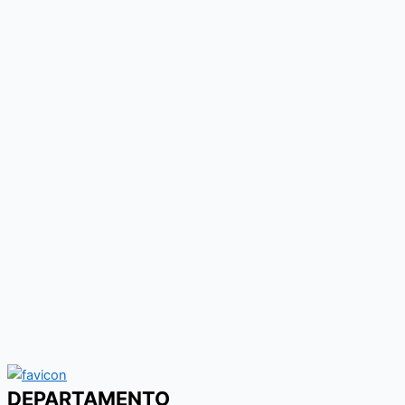
DEPARTAMENTO