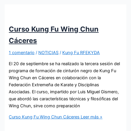
Curso Kung Fu Wing Chun
Cáceres
1 comentario
/
NOTICIAS
/
Kung Fu RFEKYDA
El 20 de septiembre se ha realizado la tercera sesión del
programa de formación de cinturón negro de Kung Fu
Wing Chun en Cáceres en colaboración con la
Federación Extremeña de Karate y Disciplinas
Asociadas. El curso, impartido por Luis Miguel Gismero,
que abordó las características técnicas y filosóficas del
Wing Chun, sirve como preparación
Curso Kung Fu Wing Chun Cáceres
Leer más »