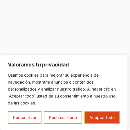
Valoramos tu privacidad
Usamos cookies para mejorar su experiencia de
navegación, mostrarle anuncios o contenidos
personalizados y analizar nuestro tráfico. Al hacer clic en
“Aceptar todo” usted da su consentimiento a nuestro uso
de las cookies.
Personalizar
Rechazar todo
Aceptar todo