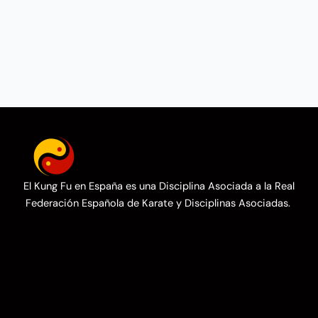
El Kung Fu en España es una Disciplina Asociada a la Real
Federación Española de Karate y Disciplinas Asociadas.