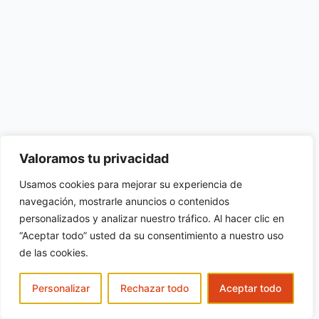
Valoramos tu privacidad
Usamos cookies para mejorar su experiencia de
navegación, mostrarle anuncios o contenidos
personalizados y analizar nuestro tráfico. Al hacer clic en
“Aceptar todo” usted da su consentimiento a nuestro uso
de las cookies.
Personalizar
Rechazar todo
Aceptar todo