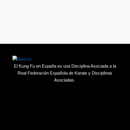
El Kung Fu en España es una Disciplina Asociada a la
Real Federación Española de Karate y Disciplinas
Asociadas.