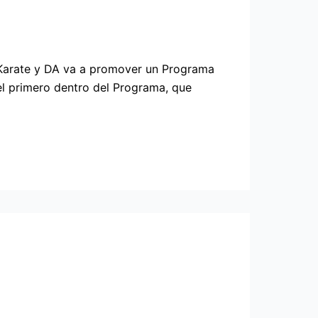
 Karate y DA va a promover un Programa
 el primero dentro del Programa, que