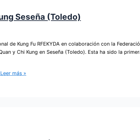
Kung Seseña (Toledo)
nal de Kung Fu RFEKYDA en colaboración con la Federació
 Quan y Chi Kung en Seseña (Toledo). Esta ha sido la prime
Leer más »