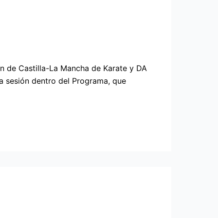
n de Castilla-La Mancha de Karate y DA
ra sesión dentro del Programa, que