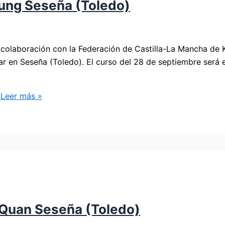
Kung Seseña (Toledo)
olaboración con la Federación de Castilla-La Mancha de
zar en Seseña (Toledo). El curso del 28 de septiembre será
Leer más »
i Quan Seseña (Toledo)