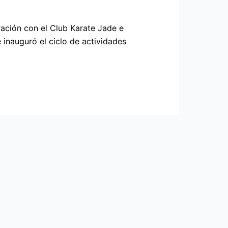
ración con el Club Karate Jade e
inauguró el ciclo de actividades