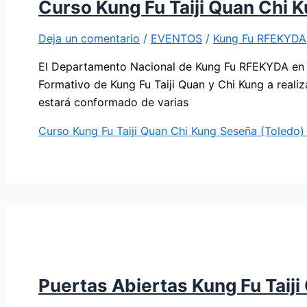
Curso Kung Fu Taiji Quan Chi 
Deja un comentario
/
EVENTOS
/
Kung Fu RFEKYDA
El Departamento Nacional de Kung Fu RFEKYDA en c
Formativo de Kung Fu Taiji Quan y Chi Kung a reali
estará conformado de varias
Curso Kung Fu Taiji Quan Chi Kung Seseña (Toledo)
Puertas Abiertas Kung Fu Taij