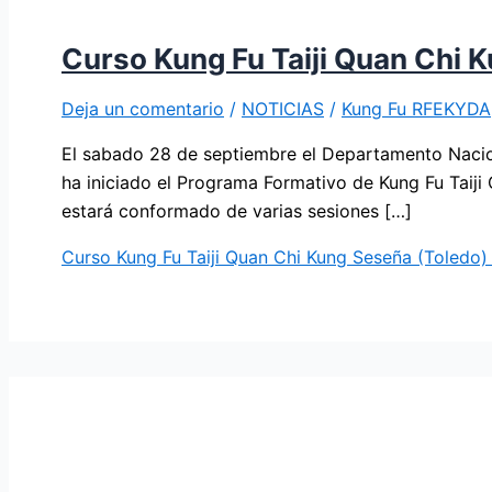
Curso Kung Fu Taiji Quan Chi 
Deja un comentario
/
NOTICIAS
/
Kung Fu RFEKYDA
El sabado 28 de septiembre el Departamento Nacio
ha iniciado el Programa Formativo de Kung Fu Taiji
estará conformado de varias sesiones […]
Curso Kung Fu Taiji Quan Chi Kung Seseña (Toledo)